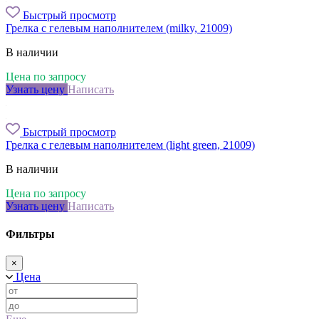
Быстрый просмотр
Грелка с гелевым наполнителем (milky, 21009)
В наличии
Цена по запросу
Узнать цену
Написать
Быстрый просмотр
Грелка с гелевым наполнителем (light green, 21009)
В наличии
Цена по запросу
Узнать цену
Написать
Фильтры
×
Цена