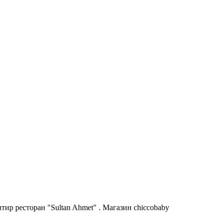
ир ресторан "Sultan Ahmet" . Магазин chiccobaby