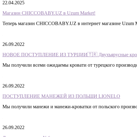
22.04.2025
Магазин CHICCOBABY.UZ в Uzum Market!
Теперь магазин CHICCOBABY.UZ в интернет магазине Uzum Ma
26.09.2022
НОВОЕ ПОСТУПЛЕНИЕ ИЗ ТУРЦИИ🇹🇷 Двухъярусные кро
Мы получили всеми ожидаемы кровати от турецкого производит
26.09.2022
ПОСТУПЛЕНИЕ МАНЕЖЕЙ ИЗ ПОЛЬШИ LIONELO
Мы получили манежи и манежи-кроватки от польского произв
26.09.2022