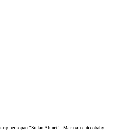
ир ресторан "Sultan Ahmet" . Магазин chiccobaby