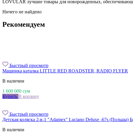
LOVULAR лучшие товары для новорожденных, обеспечивающи
Ничего не найдено
Рекомендуем
Быстрый просмотр
Машинка каталка LITTLE RED ROADSTER, RADIO FLYER
В наличии
1 600 000
сум
Купить
В корзину
Быстрый просмотр
Детская коляска 2-в-1 "Adamex" Luciano Deluxe -67s (Польша) 
В наличии