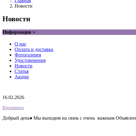
Главная
Новости
Новости
Информация
О нас
Оплата и доставка
Фотогалерея
Удостоверения
Новости
Статья
Акции
16.02.2026
Внимание
Добрый день♦️ Мы выходим на связь с очень важным Объявлен