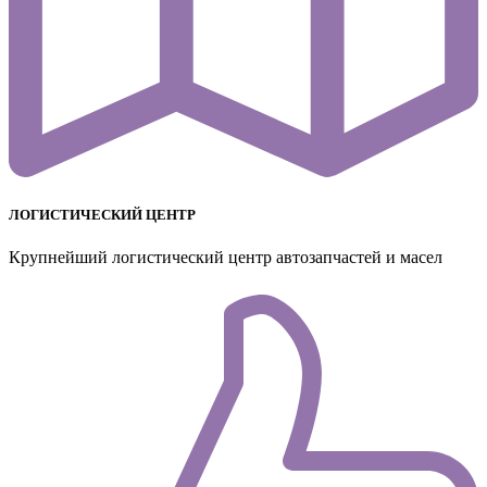
ЛОГИСТИЧЕСКИЙ ЦЕНТР
Крупнейший логистический центр автозапчастей и масел