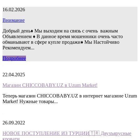
16.02.2026
Внимание
Добрый день♦️ Мы выходим на связь с очень важным
Объявлением ♦️ В данное время мошенники очень часто
обманывают в сфере купле продажи♦️ Мы Настойчиво
Рекомендуем...
Подробнее
22.04.2025
Магазин CHICCOBABY.UZ в Uzum Market!
Теперь магазин CHICCOBABY.UZ в интернет магазине Uzum
Market! Нужные товары...
26.09.2022
НОВОЕ ПОСТУПЛЕНИЕ ИЗ ТУРЦИИ🇹🇷 Двухъярусные
кровати