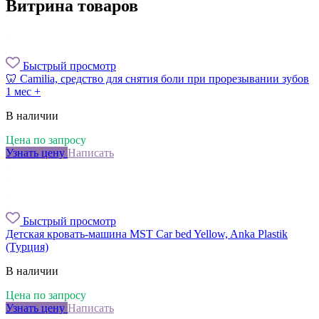
Витрина товаров
Быстрый просмотр
🦷 Camilia, средство для снятия боли при прорезывании зубов
1 мес +
В наличии
Цена по запросу
Узнать цену
Написать
Быстрый просмотр
Детская кровать-машина MST Car bed Yellow, Anka Plastik
(Турция)
В наличии
Цена по запросу
Узнать цену
Написать