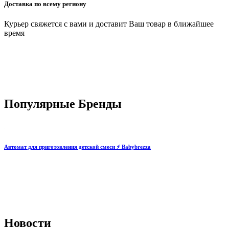
Доставка по всему региону
Курьер свяжется с вами и доставит Ваш товар в ближайшее
время
Популярные Бренды
Автомат для приготовления детской смеси ⚡️ Babybrezza
Новости