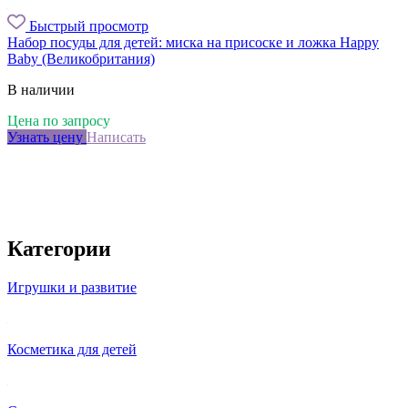
Быстрый просмотр
Набор посуды для детей: миска на присоске и ложка Happy
Baby (Великобритания)
В наличии
Цена по запросу
Узнать цену
Написать
Категории
Игрушки и развитие
Косметика для детей