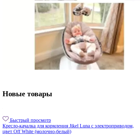
Новые товары
Быстрый просмотр
Кресло-качалка для кормления Jikel Luna с электроприводом,
цвет Off White (молочно-белый)