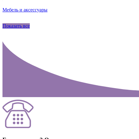
Мебель и аксессуары
Показать все