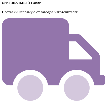
ОРИГИНАЛЬНЫЙ ТОВАР
Поставки напрямую от заводов изготовителей