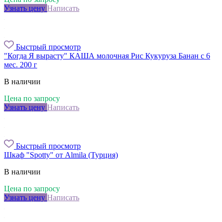
Узнать цену
Написать
Быстрый просмотр
"Когда Я вырасту" КАША молочная Рис Кукуруза Банан с 6
мес. 200 г
В наличии
Цена по запросу
Узнать цену
Написать
Быстрый просмотр
Шкаф "Spotty" от Almila (Турция)
В наличии
Цена по запросу
Узнать цену
Написать