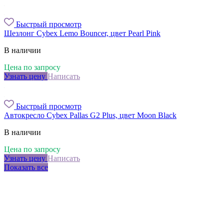
Быстрый просмотр
Шезлонг Cybex Lemo Bouncer, цвет Pearl Pink
В наличии
Цена по запросу
Узнать цену
Написать
Быстрый просмотр
Автокресло Cybex Pallas G2 Plus, цвет Moon Black
В наличии
Цена по запросу
Узнать цену
Написать
Показать все