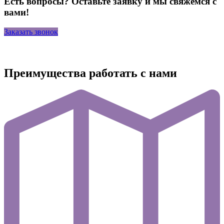
Есть вопросы? Оставьте заявку и мы свяжемся с
вами!
Заказать звонок
Преимущества работать с нами