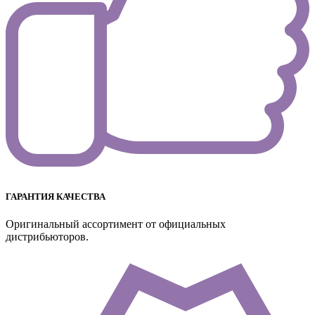
ГАРАНТИЯ КАЧЕСТВА
Оригинальный ассортимент от официальных
дистрибьюторов.