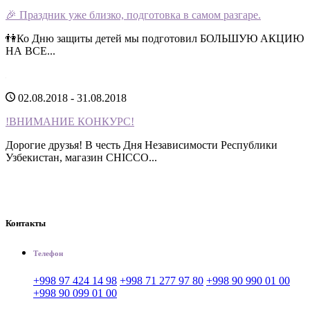
🎉 Праздник уже близко, подготовка в самом разгаре.
👫Ко Дню защиты детей мы подготовил БОЛЬШУЮ АКЦИЮ
НА ВСЕ...
02.08.2018 - 31.08.2018
!ВНИМАНИЕ КОНКУРС!
Дорогие друзья! В честь Дня Независимости Республики
Узбекистан, магазин CHICCO...
Контакты
Телефон
+998 97 424 14 98
+998 71 277 97 80
+998 90 990 01 00
+998 90 099 01 00