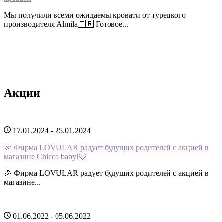
Мы получили всеми ожидаемы кровати от турецкого
производителя Almila🇹🇷 Готовое...
Акции
17.01.2024 - 25.01.2024
🎉 Фирма LOVULAR радует будущих родителей с акцией в
магазине Chicco baby!🩵
🎉 Фирма LOVULAR радует будущих родителей с акцией в
магазине...
01.06.2022 - 05.06.2022