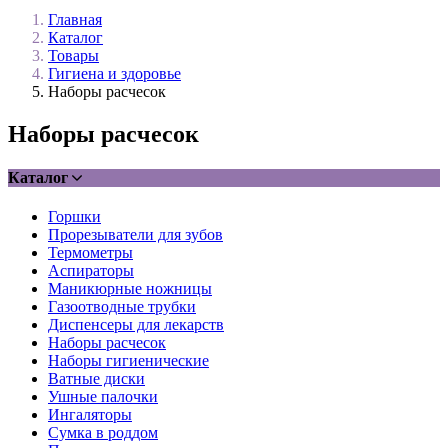
Главная
Каталог
Товары
Гигиена и здоровье
Наборы расчесок
Наборы расчесок
Каталог
Горшки
Прорезыватели для зубов
Термометры
Аспираторы
Маникюрные ножницы
Газоотводные трубки
Диспенсеры для лекарств
Наборы расчесок
Наборы гигиенические
Ватные диски
Ушные палочки
Ингаляторы
Сумка в роддом