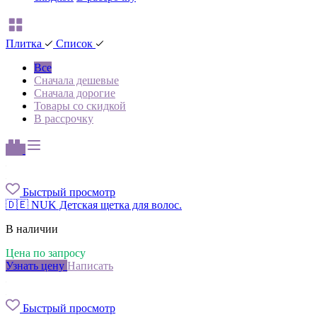
Плитка
Список
Все
Сначала дешевые
Сначала дорогие
Товары со скидкой
В рассрочку
Быстрый просмотр
🇩🇪 NUK Детская щетка для волос.
В наличии
Цена по запросу
Узнать цену
Написать
Быстрый просмотр