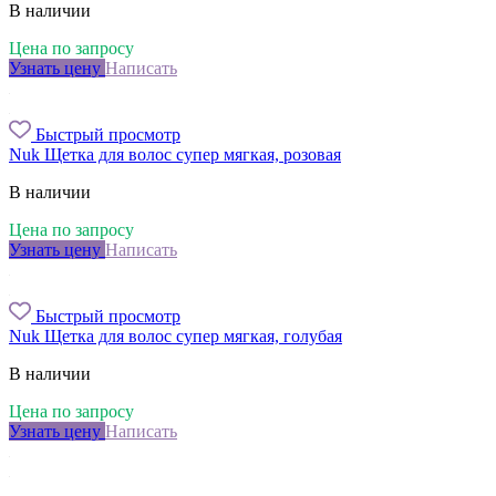
В наличии
Цена по запросу
Узнать цену
Написать
Быстрый просмотр
Nuk Щетка для волос супер мягкая, розовая
В наличии
Цена по запросу
Узнать цену
Написать
Быстрый просмотр
Nuk Щетка для волос супер мягкая, голубая
В наличии
Цена по запросу
Узнать цену
Написать