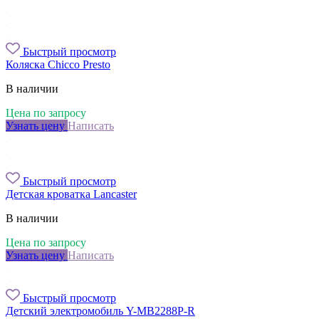
Быстрый просмотр
Коляска Chicco Presto
В наличии
Цена по запросу
Узнать цену
Написать
Быстрый просмотр
Детская кроватка Lancaster
В наличии
Цена по запросу
Узнать цену
Написать
Быстрый просмотр
Детский электромобиль Y-MB2288P-R