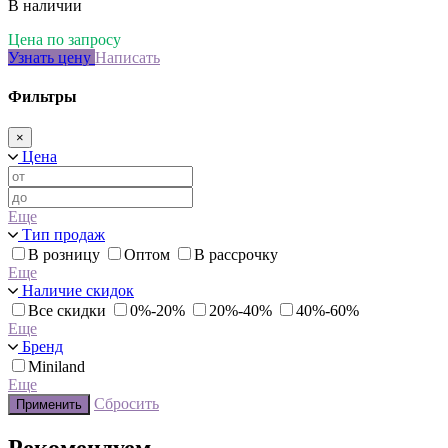
В наличии
Цена по запросу
Узнать цену
Написать
Фильтры
×
Цена
Еще
Тип продаж
В розницу
Оптом
В рассрочку
Еще
Наличие скидок
Все скидки
0%-20%
20%-40%
40%-60%
Еще
Бренд
Miniland
Еще
Сбросить
Применить