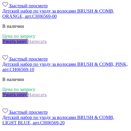
Быстрый просмотр
Детский набор по уходу за волосами BRUSH & COMB,
ORANGE, арт.CH06569-00
В наличии
Цена по запросу
Узнать цену
Написать
Быстрый просмотр
Детский набор по уходу за волосами BRUSH & COMB, PINK,
арт.CH06569-10
В наличии
Цена по запросу
Узнать цену
Написать
Быстрый просмотр
Детский набор по уходу за волосами BRUSH & COMB,
LIGHT BLUE, арт.CH06569-20