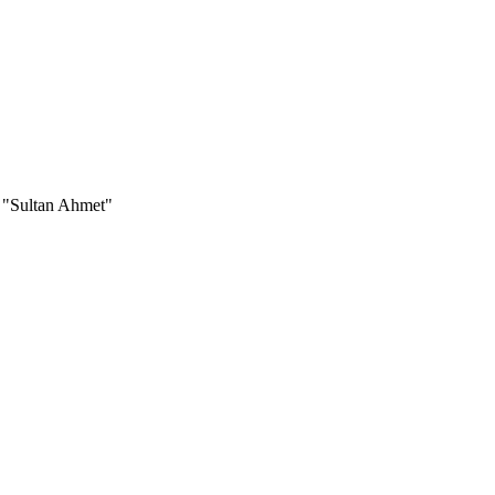
 "Sultan Ahmet"