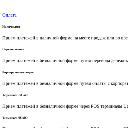
Оплата
Наличными
Прием платежей в наличной форме на месте продаж или во вре
Перечислением
Прием платежей в безналичной форме путем перевода денежных
Корпоративная карта
Прием платежей в безналичной форме путем оплаты с корпора
Терминал UzCard
Прием платежей в безналичной форме через POS терминалы U
Терминал HUMO