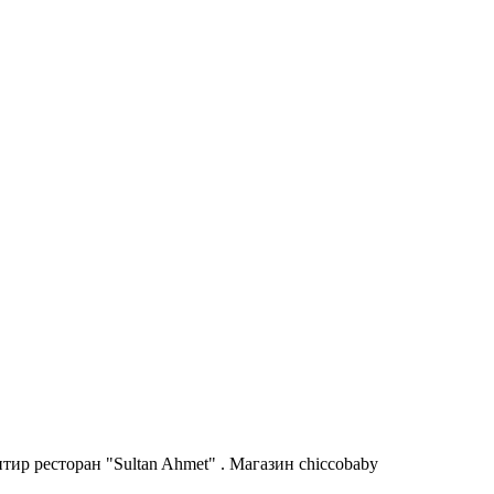
ир ресторан "Sultan Ahmet" . Магазин chiccobaby