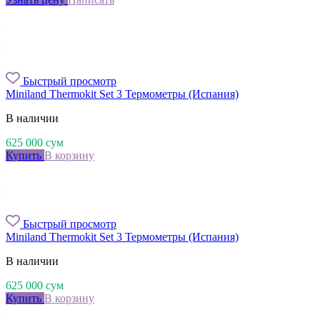
Быстрый просмотр
Miniland Thermokit Set 3 Термометры (Испания)
В наличии
625 000
сум
Купить
В корзину
Быстрый просмотр
Miniland Thermokit Set 3 Термометры (Испания)
В наличии
625 000
сум
Купить
В корзину