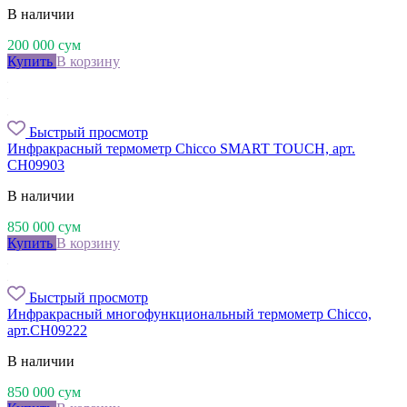
В наличии
200 000
сум
Купить
В корзину
Быстрый просмотр
Инфракрасный термометр Chicco SMART TOUCH, арт.
CH09903
В наличии
850 000
сум
Купить
В корзину
Быстрый просмотр
Инфракрасный многофункциональный термометр Chicco,
арт.CH09222
В наличии
850 000
сум