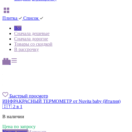
Плитка
Список
Все
Сначала дешевые
Сначала дорогие
Товары со скидкой
В рассрочку
Быстрый просмотр
ИНФРАКРАСНЫЙ ТЕРМОМЕТР от Nuvita baby (Италия)
🇮🇹 2 в 1
В наличии
Цена по запросу
Узнать цену
Написать