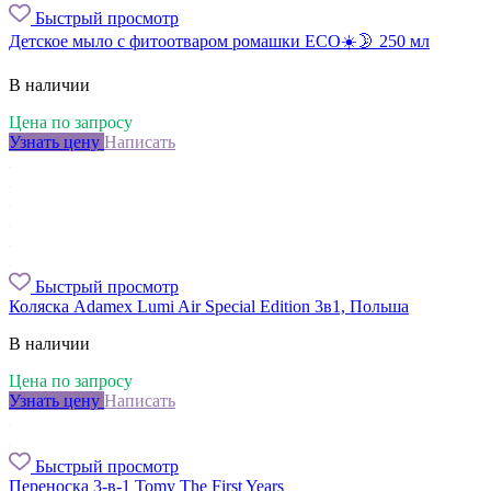
Быстрый просмотр
Детское мыло с фитоотваром ромашки ЕСО☀️🌛 250 мл
В наличии
Цена по запросу
Узнать цену
Написать
Быстрый просмотр
Коляска Adamex Lumi Air Special Edition 3в1, Польша
В наличии
Цена по запросу
Узнать цену
Написать
Быстрый просмотр
Переноска 3-в-1 Tomy The First Years