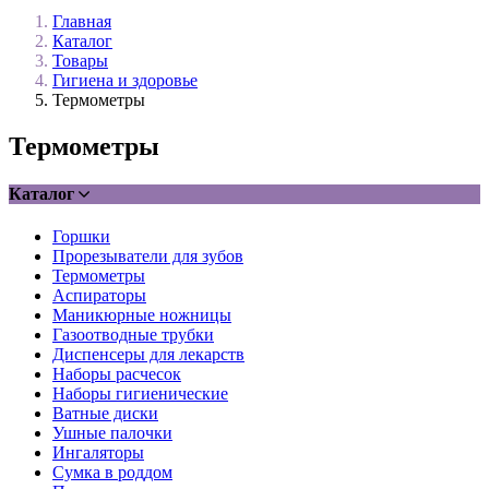
Главная
Каталог
Товары
Гигиена и здоровье
Термометры
Термометры
Каталог
Горшки
Прорезыватели для зубов
Термометры
Аспираторы
Маникюрные ножницы
Газоотводные трубки
Диспенсеры для лекарств
Наборы расчесок
Наборы гигиенические
Ватные диски
Ушные палочки
Ингаляторы
Сумка в роддом