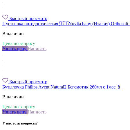
Быстрый просмотр
Пустышка ортодонтическая 🇮🇹Nuvita baby (Италия) Orthosoft 
В наличии
Цена по запросу
Узнать цену
Написать
Быстрый просмотр
Бутылочка Philips Avent Natural2 Бегемотик 260мл с 1мес 🍼
В наличии
Цена по запросу
Узнать цену
Написать
У вас есть вопросы?