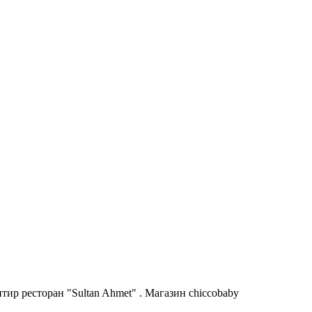
ир ресторан "Sultan Ahmet" . Магазин chiccobaby