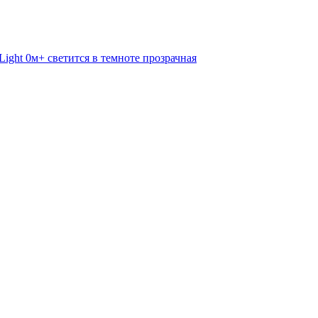
Light 0м+ светится в темноте прозрачная