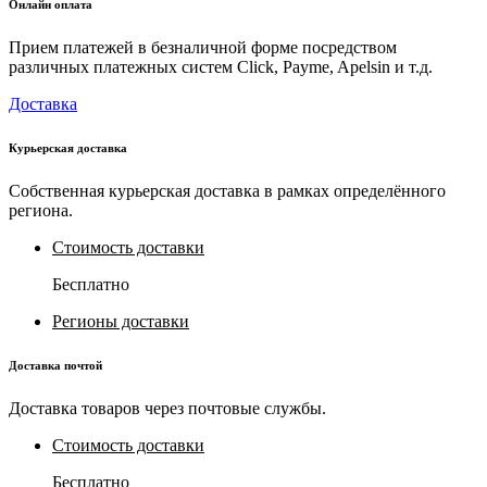
Онлайн оплата
Прием платежей в безналичной форме посредством
различных платежных систем Click, Payme, Apelsin и т.д.
Доставка
Курьерская доставка
Собственная курьерская доставка в рамках определённого
региона.
Стоимость доставки
Бесплатно
Регионы доставки
Доставка почтой
Доставка товаров через почтовые службы.
Стоимость доставки
Бесплатно