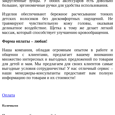
закругленные зубцы. У обоих аксессуаров есть довольно
большие, эргономичные ручки для удобства использования.
Изделия обеспечивают бережное расчесывание тонких
детских волосиков без дискомфортных ощущений. Не
травмируют чувствительную кожу головы, оказывая
деликатное воздействие. Щетка к тому же делает легкий
массаж, который способствует улучшению кровообращения.
Форма оплаты – любая!
Наша компания, обладая огромным опытом в работе и
общении с клиентами, предлагает вашему вниманию
множество интересных и выгодных предложений по товарам
для детей и мам. Мы предлагаем для своих клиентов самые
выгодные условия сотрудничества! У нас отличный сервис –
наши менеджеры-консультанты предоставят вам полную
информацию по товарам и их стоимости!
Оплата
Наличными