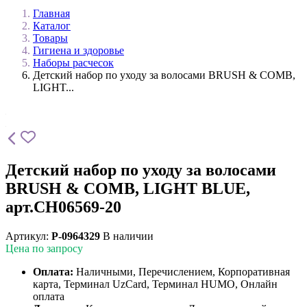
Главная
Каталог
Товары
Гигиена и здоровье
Наборы расчесок
Детский набор по уходу за волосами BRUSH & COMB,
LIGHT...
Детский набор по уходу за волосами
BRUSH & COMB, LIGHT BLUE,
арт.CH06569-20
Артикул:
P-0964329
В наличии
Цена по запросу
Оплата:
Наличными, Перечислением, Корпоративная
карта, Терминал UzCard, Терминал HUMO, Онлайн
оплата