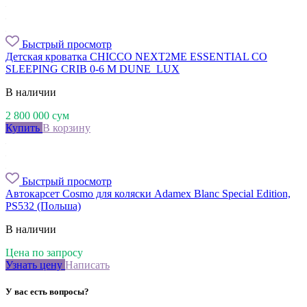
Быстрый просмотр
Детская кроватка CHICCO NEXT2ME ESSENTIAL CO
SLEEPING CRIB 0-6 M DUNE_LUX
В наличии
2 800 000
сум
Купить
В корзину
Быстрый просмотр
Автокарсет Cosmo для коляски Adamex Blanc Special Edition,
PS532 (Польша)
В наличии
Цена по запросу
Узнать цену
Написать
У вас есть вопросы?