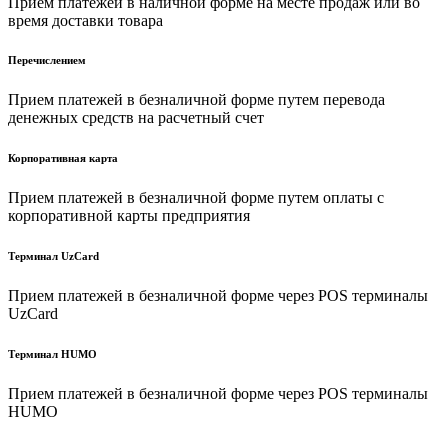
Прием платежей в наличной форме на месте продаж или во
время доставки товара
Перечислением
Прием платежей в безналичной форме путем перевода
денежных средств на расчетный счет
Корпоративная карта
Прием платежей в безналичной форме путем оплаты с
корпоративной карты предприятия
Терминал UzCard
Прием платежей в безналичной форме через POS терминалы
UzCard
Терминал HUMO
Прием платежей в безналичной форме через POS терминалы
HUMO