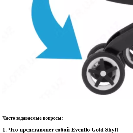
Часто задаваемые вопросы:
1. Что представляет собой Evenflo Gold Shyft