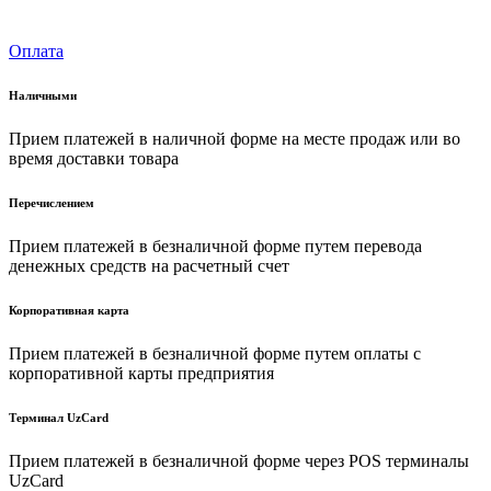
Оплата
Наличными
Прием платежей в наличной форме на месте продаж или во
время доставки товара
Перечислением
Прием платежей в безналичной форме путем перевода
денежных средств на расчетный счет
Корпоративная карта
Прием платежей в безналичной форме путем оплаты с
корпоративной карты предприятия
Терминал UzCard
Прием платежей в безналичной форме через POS терминалы
UzCard