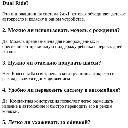
Dual Ride?
Это инновационная система
2-в-1
, которая объединяет детское
автокресло и коляску в одном устройстве.
2. Можно ли использовать модель с рождения?
Да. Модель предназначена для новорожденных и
обеспечивает правильную поддержку ребенка с первых дней
жизни.
3. Нужно ли отдельно покупать шасси?
Нет. Колесная база встроена в конструкцию автокресла и
раскладывается одним движением.
4. Удобно ли перевозить систему в автомобиле?
Да. Компактная конструкция позволяет легко размещать
изделие в автомобиле и быстро переводить его в режим
коляски.
5. Легко ли ухаживать за обивкой?