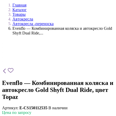
Главная
Каталог
Товары
Автокресла
Автокресла -переноска
Evenflo — Комбинированная коляска и автокресло Gold
Shyft Dual Ride,...
Evenflo — Комбинированная коляска и
автокресло Gold Shyft Dual Ride, цвет
Topaz
Артикул:
E-CS150112535
В наличии
Цена по запросу