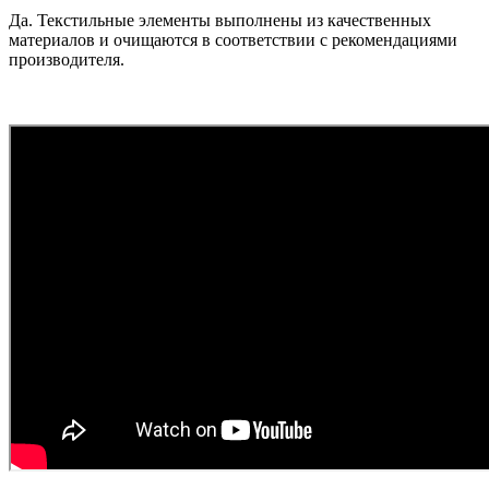
Да. Текстильные элементы выполнены из качественных
материалов и очищаются в соответствии с рекомендациями
производителя.