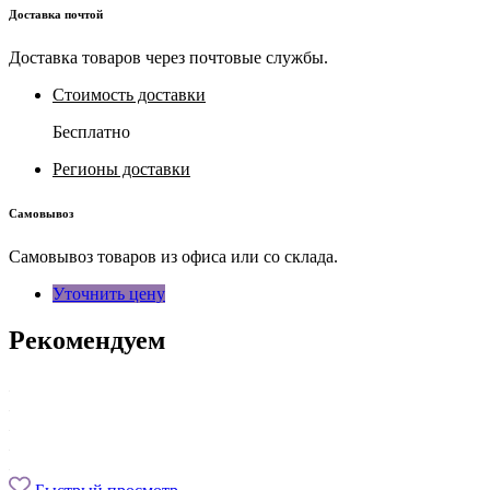
Доставка почтой
Доставка товаров через почтовые службы.
Стоимость доставки
Бесплатно
Регионы доставки
Самовывоз
Самовывоз товаров из офиса или со склада.
Уточнить цену
Рекомендуем