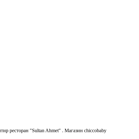
ир ресторан "Sultan Ahmet" . Магазин chiccobaby