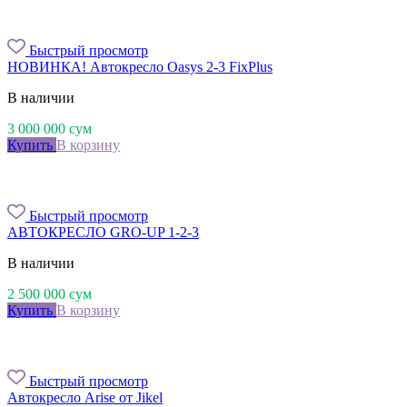
Быстрый просмотр
НОВИНКА! Автокресло Oasys 2-3 FixPlus
В наличии
3 000 000
сум
Купить
В корзину
Быстрый просмотр
АВТОКРЕСЛО GRO-UP 1-2-3
В наличии
2 500 000
сум
Купить
В корзину
Быстрый просмотр
Автокресло Arise от Jikel