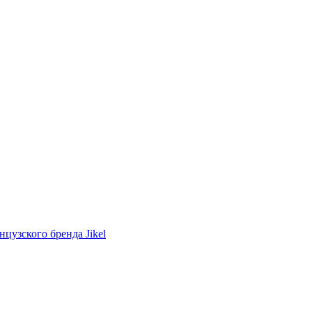
нцузского бренда Jikel