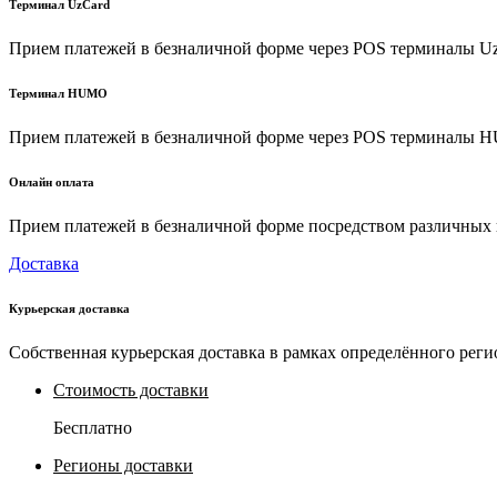
Терминал UzCard
Прием платежей в безналичной форме через POS терминалы U
Терминал HUMO
Прием платежей в безналичной форме через POS терминалы
Онлайн оплата
Прием платежей в безналичной форме посредством различных пл
Доставка
Курьерская доставка
Собственная курьерская доставка в рамках определённого реги
Стоимость доставки
Бесплатно
Регионы доставки