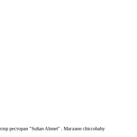
ир ресторан "Sultan Ahmet" . Магазин chiccobaby