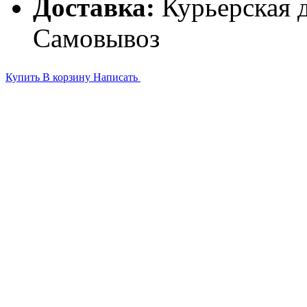
Доставка:
Курьерская д
Самовывоз
Купить
В корзину
Написать