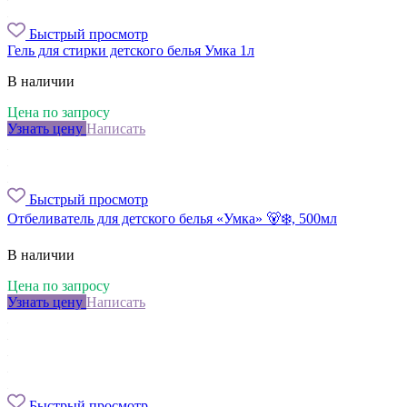
Быстрый просмотр
Гель для стирки детского белья Умкa 1л
В наличии
Цена по запросу
Узнать цену
Написать
Быстрый просмотр
Отбеливатель для детского белья «Умка» 🐻‍❄️, 500мл
В наличии
Цена по запросу
Узнать цену
Написать
Быстрый просмотр