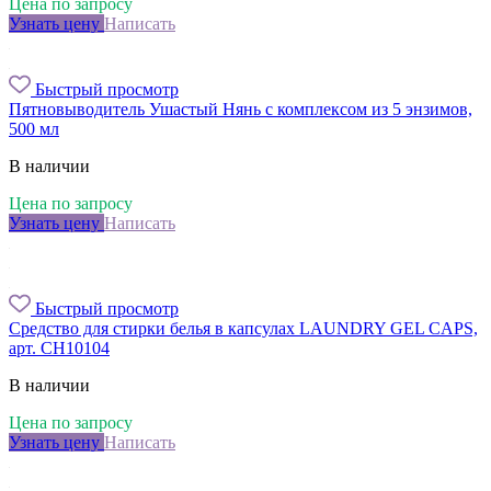
Цена по запросу
Узнать цену
Написать
Быстрый просмотр
Пятновыводитель Ушастый Нянь с комплексом из 5 энзимов,
500 мл
В наличии
Цена по запросу
Узнать цену
Написать
Быстрый просмотр
Средство для стирки белья в капсулах LAUNDRY GEL CAPS,
арт. CH10104
В наличии
Цена по запросу
Узнать цену
Написать