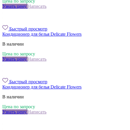
Цена по запросу
Узнать цену
Написать
Быстрый просмотр
Кондиционер для белья Delicate Flowers
В наличии
Цена по запросу
Узнать цену
Написать
Быстрый просмотр
Кондиционер для белья Delicate Flowers
В наличии
Цена по запросу
Узнать цену
Написать