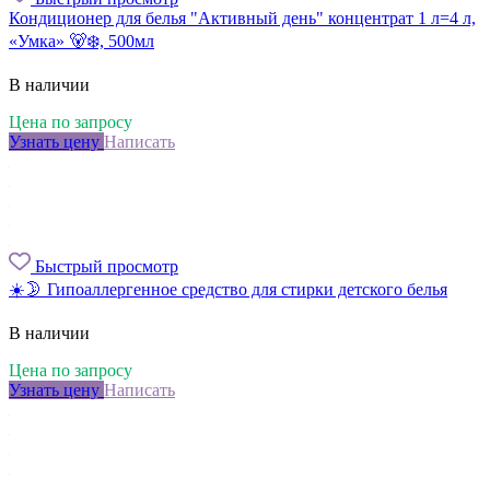
Кондиционер для белья "Активный день" концентрат 1 л=4 л,
«Умка» 🐻‍❄️, 500мл
В наличии
Цена по запросу
Узнать цену
Написать
Быстрый просмотр
☀️🌛 Гипоаллергенное средство для стирки детского белья
В наличии
Цена по запросу
Узнать цену
Написать