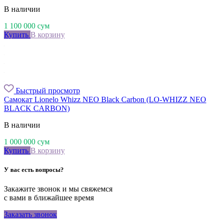
В наличии
1 100 000
сум
Купить
В корзину
Быстрый просмотр
Самокат Lionelo Whizz NEO Black Carbon (LO-WHIZZ NEO
BLACK CARBON)
В наличии
1 000 000
сум
Купить
В корзину
У вас есть вопросы?
Закажите звонок и мы свяжемся
с вами в ближайшее время
Заказать звонок