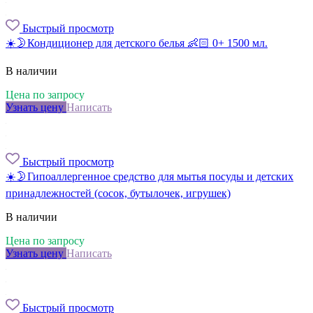
Быстрый просмотр
☀️🌛Кондиционер для детского белья 👶🏻 0+ 1500 мл.
В наличии
Цена по запросу
Узнать цену
Написать
Быстрый просмотр
☀️🌛Гипоаллергенное средство для мытья посуды и детских
принадлежностей (сосок, бутылочек, игрушек)
В наличии
Цена по запросу
Узнать цену
Написать
Быстрый просмотр