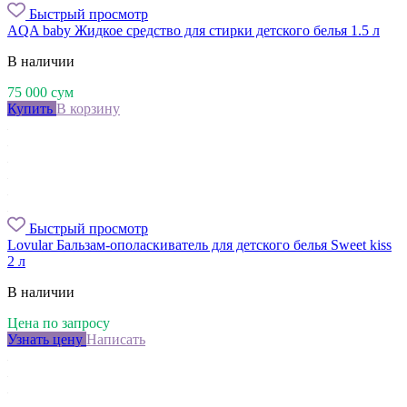
Быстрый просмотр
AQA baby Жидкое средство для стирки детского белья 1.5 л
В наличии
75 000
сум
Купить
В корзину
Быстрый просмотр
Lovular Бальзам-ополаскиватель для детского белья Sweet kiss
2 л
В наличии
Цена по запросу
Узнать цену
Написать