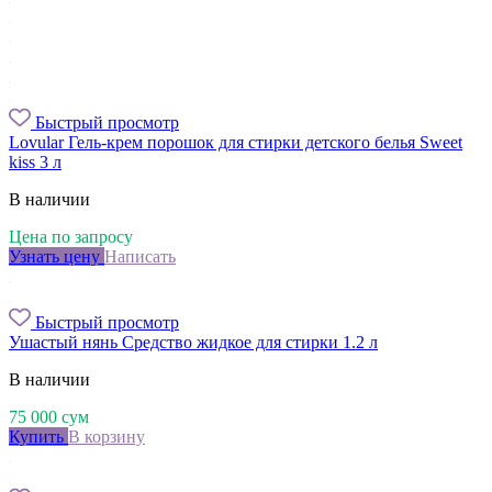
Быстрый просмотр
Lovular Гель-крем порошок для стирки детского белья Sweet
kiss 3 л
В наличии
Цена по запросу
Узнать цену
Написать
Быстрый просмотр
Ушастый нянь Средство жидкое для стирки 1.2 л
В наличии
75 000
сум
Купить
В корзину