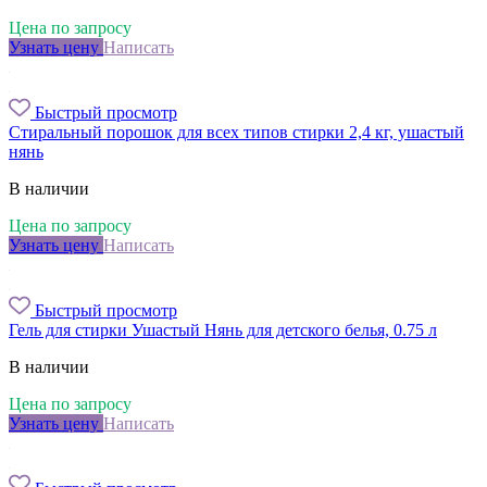
Цена по запросу
Узнать цену
Написать
Быстрый просмотр
Стиральный порошок для всех типов стирки 2,4 кг, ушастый
нянь
В наличии
Цена по запросу
Узнать цену
Написать
Быстрый просмотр
Гель для стирки Ушастый Нянь для детского белья, 0.75 л
В наличии
Цена по запросу
Узнать цену
Написать