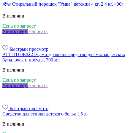
🐻‍❄️ Стиральный порошок "Умка" детский 4 кг, 2,4 кг, 400г
В наличии
Цена по запросу
Узнать цену
Написать
Быстрый просмотр
ATTITUDE®🇨🇦, Натуральное средство для мытья детских
бутылочек и посуды, 700 мл
В наличии
Цена по запросу
Узнать цену
Написать
Быстрый просмотр
Средство для стирки детского белья 1,5 л
В наличии