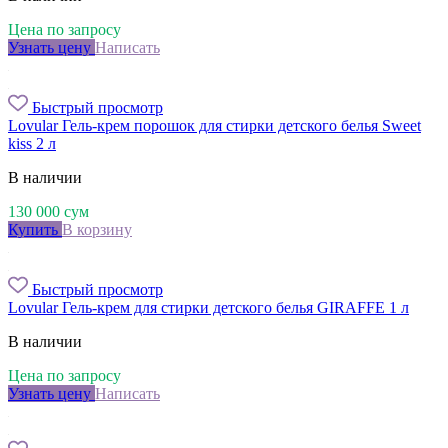
Цена по запросу
Узнать цену
Написать
Быстрый просмотр
Lovular Гель-крем порошок для стирки детского белья Sweet
kiss 2 л
В наличии
130 000
сум
Купить
В корзину
Быстрый просмотр
Lovular Гель-крем для стирки детского белья GIRAFFE 1 л
В наличии
Цена по запросу
Узнать цену
Написать