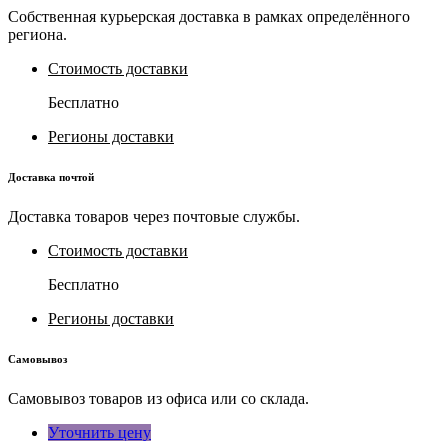
Собственная курьерская доставка в рамках определённого
региона.
Стоимость доставки
Бесплатно
Регионы доставки
Доставка почтой
Доставка товаров через почтовые службы.
Стоимость доставки
Бесплатно
Регионы доставки
Самовывоз
Самовывоз товаров из офиса или со склада.
Уточнить цену