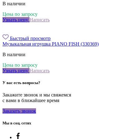
В наличии
Цена по запросу
Узнать цену
Написать
Быстрый просмотр
Музыкальная игрушка PIANO FISH (330369)
В наличии
Цена по запросу
Узнать цену
Написать
У вас есть вопросы?
Закажите звонок и мы свяжемся
с вами в ближайшее время
Заказать звонок
Мы в соц. сетях