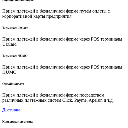
Прием платежей в безналичной форме путем оплаты с
корпоративной карты предприятия
Терминал UzCard
Прием платежей в безналичной форме через POS терминалы
UzCard
Терминал HUMO
Прием платежей в безналичной форме через POS терминалы
HUMO
Онлайн оплата
Прием платежей в безналичной форме посредством
различных платежных систем Click, Payme, Apelsin и т.д.
Доставка
Курьерская доставка