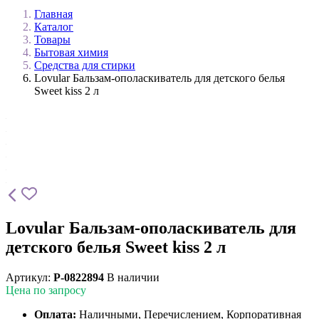
Главная
Каталог
Товары
Бытовая химия
Средства для стирки
Lovular Бальзам-ополаскиватель для детского белья
Sweet kiss 2 л
Lovular Бальзам-ополаскиватель для
детского белья Sweet kiss 2 л
Артикул:
P-0822894
В наличии
Цена по запросу
Оплата:
Наличными, Перечислением, Корпоративная