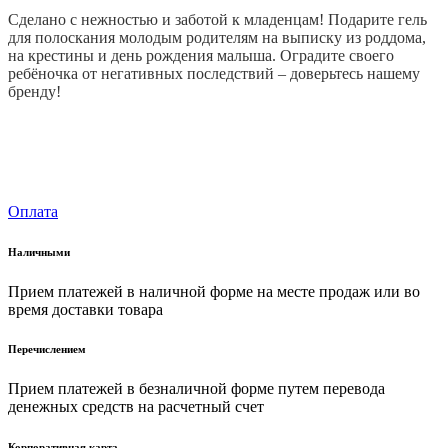
Сделано с нежностью и заботой к младенцам! Подарите гель
для полоскания молодым родителям на выписку из роддома,
на крестины и день рождения малыша. Оградите своего
ребёночка от негативных последствий – доверьтесь нашему
бренду!
Оплата
Наличными
Прием платежей в наличной форме на месте продаж или во
время доставки товара
Перечислением
Прием платежей в безналичной форме путем перевода
денежных средств на расчетный счет
Корпоративная карта