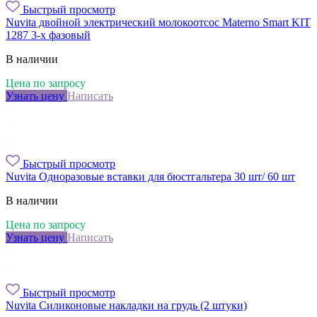
Быстрый просмотр
Nuvita двойной электрический молокоотсос Materno Smart KIT
1287 3-х фазовый
В наличии
Цена по запросу
Узнать цену
Написать
Быстрый просмотр
Nuvita Одноразовые вставки для бюстгальтера 30 шт/ 60 шт
В наличии
Цена по запросу
Узнать цену
Написать
Быстрый просмотр
Nuvita Силиконовые накладки на грудь (2 штуки)