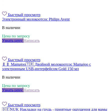
Быстрый просмотр
Электронный молокоотсос Philips Avent
В наличии
Цена по запросу
Узнать цену
Написать
Быстрый просмотр
🍼🍼 Mamajoo🇹🇷 Двойной молокоотсос Mamajoo с
электронным USB-интерфейсом Gold 150 мл
В наличии
Цена по запросу
Узнать цену
Написать
Быстрый просмотр
🇩🇪NUK Накладки на грудь - приятные ощущения для мамы