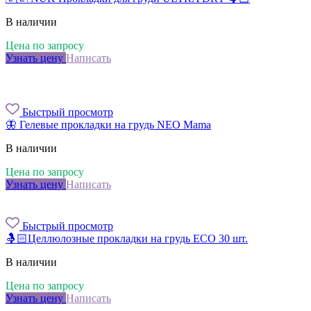
В наличии
Цена по запросу
Узнать цену
Написать
Быстрый просмотр
🦋 Гелевые прокладки на грудь NEO Mama
В наличии
Цена по запросу
Узнать цену
Написать
Быстрый просмотр
🤱🏻Целлюлозные прокладки на грудь ECO 30 шт.
В наличии
Цена по запросу
Узнать цену
Написать