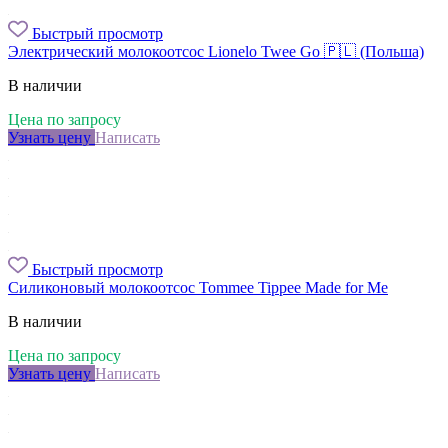
Быстрый просмотр
Электрический молокоотсос Lionelо Twee Go 🇵🇱 (Польша)
В наличии
Цена по запросу
Узнать цену
Написать
Быстрый просмотр
Силиконовый молокоотсос Tommee Tippee Made for Me
В наличии
Цена по запросу
Узнать цену
Написать