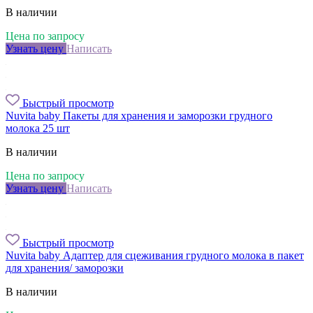
В наличии
Цена по запросу
Узнать цену
Написать
Быстрый просмотр
Nuvita baby Пакеты для хранения и заморозки грудного
молока 25 шт
В наличии
Цена по запросу
Узнать цену
Написать
Быстрый просмотр
Nuvita baby Адаптер для сцеживания грудного молока в пакет
для хранения/ заморозки
В наличии