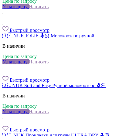
Цена по запросу
Узнать цену
Написать
Быстрый просмотр
🇩🇪 NUK JOLIE 🤱🏻 Молокоотсос ручной
В наличии
Цена по запросу
Узнать цену
Написать
Быстрый просмотр
🇩🇪NUK Soft and Easy Ручной молокоотсос 🤱🏻
В наличии
Цена по запросу
Узнать цену
Написать
Быстрый просмотр
🇩🇪 NUK Прокладки для груди ULTRA DRY 🤱🏻