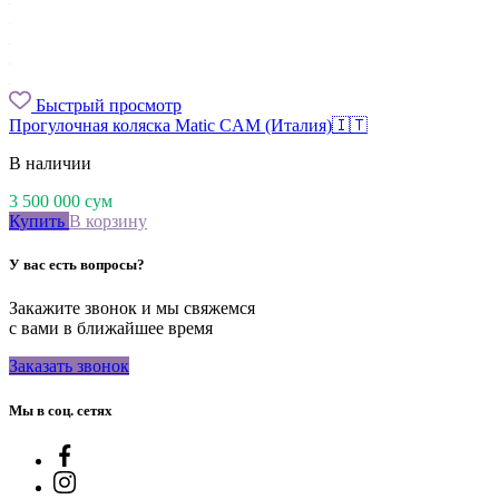
Быстрый просмотр
Прогулочная коляска Matic CAM (Италия)🇮🇹
В наличии
3 500 000
сум
Купить
В корзину
У вас есть вопросы?
Закажите звонок и мы свяжемся
с вами в ближайшее время
Заказать звонок
Мы в соц. сетях