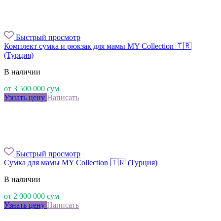
Быстрый просмотр
Комплект сумка и рюкзак для мамы MY Collection 🇹🇷
(Турция)
В наличии
от
3 500 000
сум
Узнать цену
Написать
Быстрый просмотр
Сумка для мамы MY Collection 🇹🇷 (Турция)
В наличии
от
2 000 000
сум
Узнать цену
Написать