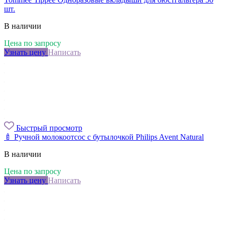
шт.
В наличии
Цена по запросу
Узнать цену
Написать
Быстрый просмотр
🍼 Ручной молокоотсос с бутылочкой Philips Avent Natural
В наличии
Цена по запросу
Узнать цену
Написать