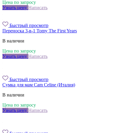
Цена по запросу
Узнать цену
Написать
Быстрый просмотр
Переноска 3-в-1 Tomy The First Years
В наличии
Цена по запросу
Узнать цену
Написать
Быстрый просмотр
Сумка для мам Cam Celine (Италия)
В наличии
Цена по запросу
Узнать цену
Написать