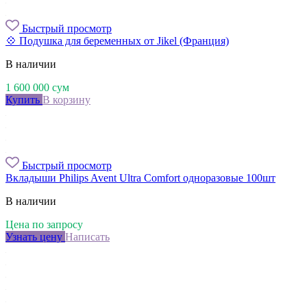
Быстрый просмотр
💠 Подушка для беременных от Jikel (Франция)
В наличии
1 600 000
сум
Купить
В корзину
Быстрый просмотр
Вкладыши Philips Avent Ultra Comfort одноразовые 100шт
В наличии
Цена по запросу
Узнать цену
Написать