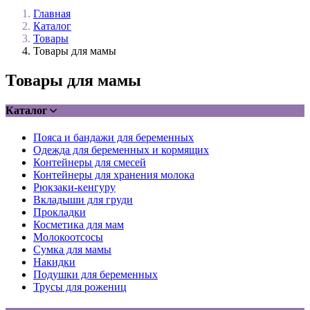
Главная
Каталог
Товары
Товары для мамы
Товары для мамы
Каталог
Пояса и бандажи для беременных
Одежда для беременных и кормящих
Контейнеры для смесей
Контейнеры для хранения молока
Рюкзаки-кенгуру
Вкладыши для груди
Прокладки
Косметика для мам
Молокоотсосы
Сумка для мамы
Накидки
Подушки для беременных
Трусы для рожениц