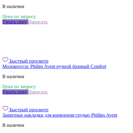
В наличии
Цена по запросу
Узнать цену
Написать
Быстрый просмотр
Молокоотсос Philips Avent ручной базовый Comfort
В наличии
Цена по запросу
Узнать цену
Написать
Быстрый просмотр
Защитные накладки для кормления грудью Phillips Avent
В наличии