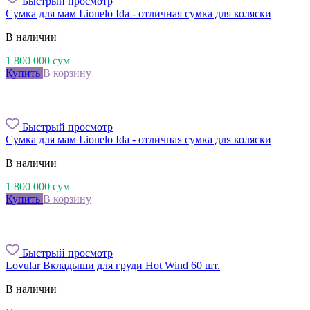
Быстрый просмотр
Сумка для мам Lionelo Ida - отличная сумка для коляски
В наличии
1 800 000
сум
Купить
В корзину
Быстрый просмотр
Сумка для мам Lionelo Ida - отличная сумка для коляски
В наличии
1 800 000
сум
Купить
В корзину
Быстрый просмотр
Lovular Вкладыши для груди Hot Wind 60 шт.
В наличии