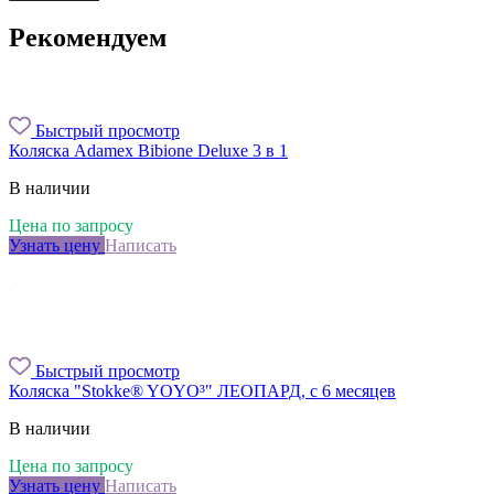
Рекомендуем
Быстрый просмотр
Коляска Adamex Bibione Deluxe 3 в 1
В наличии
Цена по запросу
Узнать цену
Написать
Быстрый просмотр
Коляска "Stokke® YOYO³" ЛЕОПАРД, с 6 месяцев
В наличии
Цена по запросу
Узнать цену
Написать