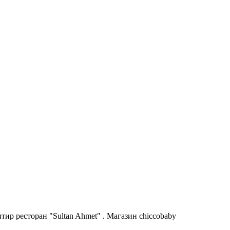
ир ресторан "Sultan Ahmet" . Магазин chiccobaby