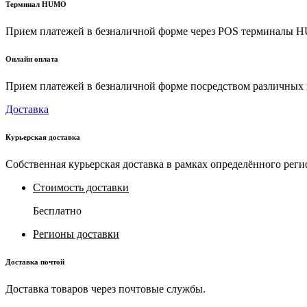
Терминал HUMO
Прием платежей в безналичной форме через POS терминалы
Онлайн оплата
Прием платежей в безналичной форме посредством различных пл
Доставка
Курьерская доставка
Собственная курьерская доставка в рамках определённого реги
Стоимость доставки
Бесплатно
Регионы доставки
Доставка почтой
Доставка товаров через почтовые службы.