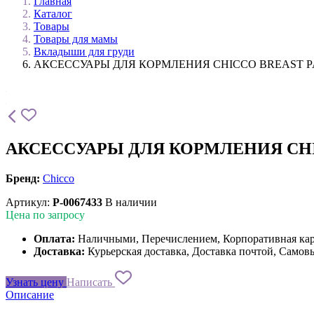
Главная
Каталог
Товары
Товары для мамы
Вкладыши для груди
АКСЕССУАРЫ ДЛЯ КОРМЛЕНИЯ CHICCO BREAST PA
АКСЕССУАРЫ ДЛЯ КОРМЛЕНИЯ CHIC
Бренд:
Chicco
Артикул:
P-0067433
В наличии
Цена по запросу
Оплата:
Наличными, Перечислением, Корпоративная ка
Доставка:
Курьерская доставка, Доставка почтой, Самов
Узнать цену
Написать
Описание