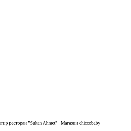
ир ресторан "Sultan Ahmet" . Магазин chiccobaby