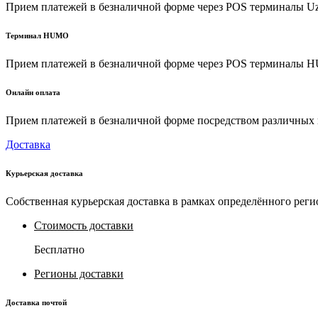
Прием платежей в безналичной форме через POS терминалы U
Терминал HUMO
Прием платежей в безналичной форме через POS терминалы
Онлайн оплата
Прием платежей в безналичной форме посредством различных пл
Доставка
Курьерская доставка
Собственная курьерская доставка в рамках определённого реги
Стоимость доставки
Бесплатно
Регионы доставки
Доставка почтой