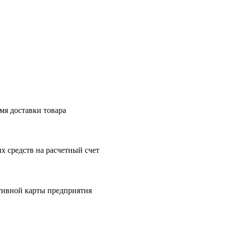
мя доставки товара
 средств на расчетный счет
тивной карты предприятия