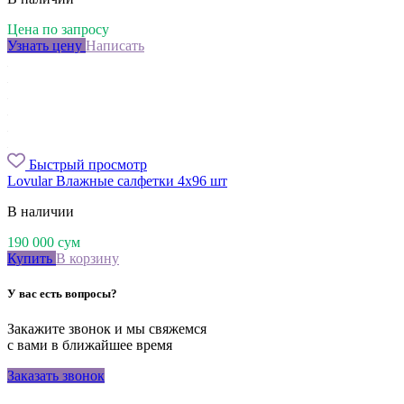
Цена по запросу
Узнать цену
Написать
Быстрый просмотр
Lovular Влажные салфетки 4х96 шт
В наличии
190 000
сум
Купить
В корзину
У вас есть вопросы?
Закажите звонок и мы свяжемся
с вами в ближайшее время
Заказать звонок