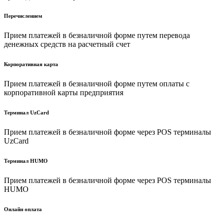
Перечислением
Прием платежей в безналичной форме путем перевода
денежных средств на расчетный счет
Корпоративная карта
Прием платежей в безналичной форме путем оплаты с
корпоративной карты предприятия
Терминал UzCard
Прием платежей в безналичной форме через POS терминалы
UzCard
Терминал HUMO
Прием платежей в безналичной форме через POS терминалы
HUMO
Онлайн оплата