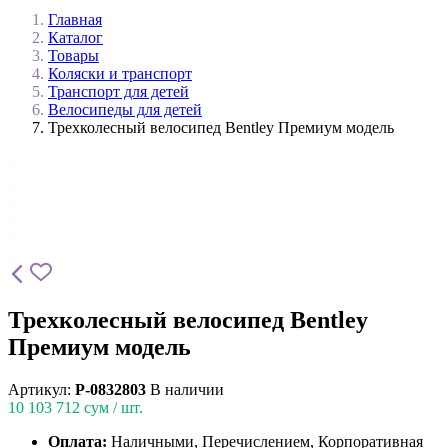
Главная
Каталог
Товары
Коляски и транспорт
Транспорт для детей
Велосипеды для детей
Трехколесный велосипед Bentley Премиум модель
Трехколесный велосипед Bentley
Премиум модель
Артикул:
P-0832803
В наличии
10 103 712
сум / шт.
Оплата:
Наличными, Перечислением, Корпоративная