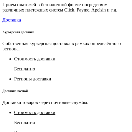
Прием платежей в безналичной форме посредством
различных платежных систем Click, Payme, Apelsin и т.д.
Доставка
Курьерская доставка
Собственная курьерская доставка в рамках определённого
региона.
Стоимость доставки
Бесплатно
Регионы доставки
Доставка почтой
Доставка товаров через почтовые службы.
Стоимость доставки
Бесплатно