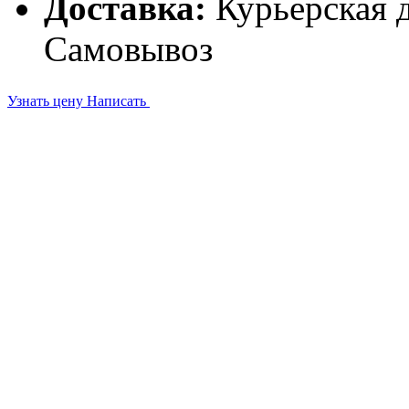
Доставка:
Курьерская д
Самовывоз
Узнать цену
Написать