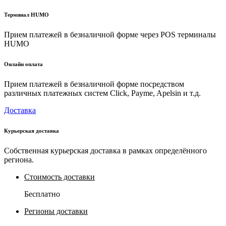
Терминал HUMO
Прием платежей в безналичной форме через POS терминалы
HUMO
Онлайн оплата
Прием платежей в безналичной форме посредством
различных платежных систем Click, Payme, Apelsin и т.д.
Доставка
Курьерская доставка
Собственная курьерская доставка в рамках определённого
региона.
Стоимость доставки
Бесплатно
Регионы доставки