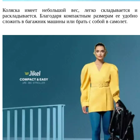
Коляска имеет небольшой вес, легко складывается и
раскладывается. Благодаря компактным размерам ее удобно
сложить в багажник машины или брать с собой в самолет.