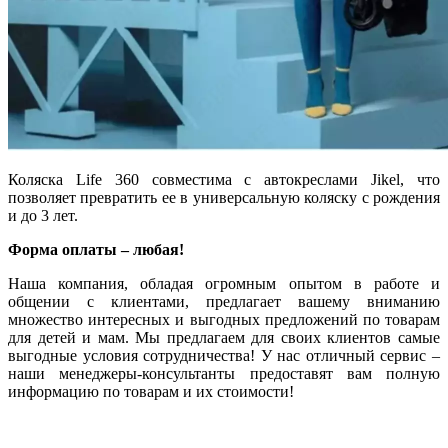
Коляска Life 360 совместима с автокреслами Jikel, что
позволяет превратить ее в универсальную коляску с рождения
и до 3 лет.
Форма оплаты – любая!
Наша компания, обладая огромным опытом в работе и
общении с клиентами, предлагает вашему вниманию
множество интересных и выгодных предложений по товарам
для детей и мам.
Мы предлагаем для своих клиентов самые
выгодные условия сотрудничества! У нас отличный сервис –
наши менеджеры-консультанты предоставят вам полную
информацию по товарам и их стоимости!