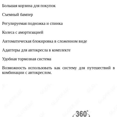
Большая корзина для покупок
Съемный бампер
Регулируемая подножка и спинка
Колеса с амортизацией
Автоматическая блокировка в сложенном виде
Адаптеры для автокресла в комплекте
Удобная тормозная система
Возможность использовать как систему для путешествий в
комбинации с автокреслом.