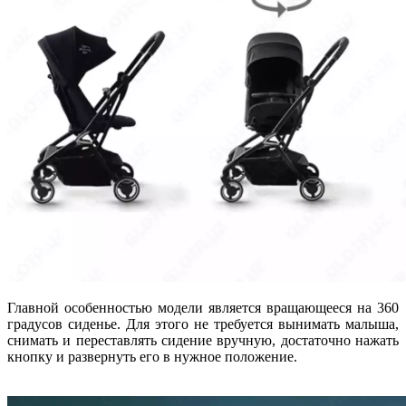
Главной особенностью модели является вращающееся на 360
градусов сиденье. Для этого не требуется вынимать малыша,
снимать и переставлять сидение вручную, достаточно нажать
кнопку и развернуть его в нужное положение.