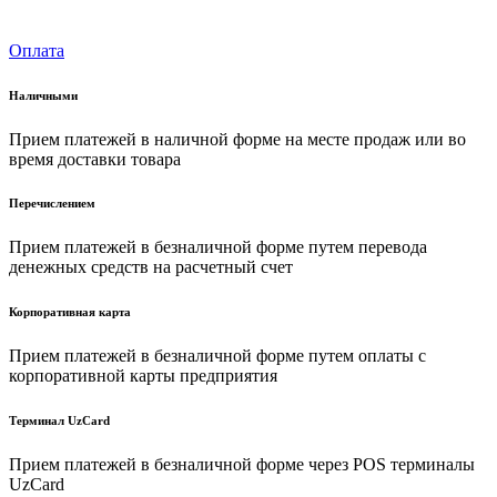
Оплата
Наличными
Прием платежей в наличной форме на месте продаж или во
время доставки товара
Перечислением
Прием платежей в безналичной форме путем перевода
денежных средств на расчетный счет
Корпоративная карта
Прием платежей в безналичной форме путем оплаты с
корпоративной карты предприятия
Терминал UzCard
Прием платежей в безналичной форме через POS терминалы
UzCard