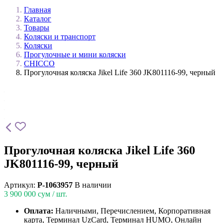
Главная
Каталог
Товары
Коляски и транспорт
Коляски
Прогулочные и мини коляски
CHICCO
Прогулочная коляска Jikel Life 360 JK801116-99, черный
Прогулочная коляска Jikel Life 360
JK801116-99, черный
Артикул:
P-1063957
В наличии
3 900 000
сум / шт.
Оплата:
Наличными, Перечислением, Корпоративная
карта, Терминал UzCard, Терминал HUMO, Онлайн