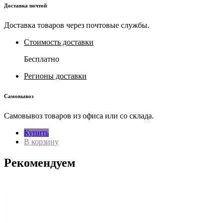
Доставка почтой
Доставка товаров через почтовые службы.
Стоимость доставки
Бесплатно
Регионы доставки
Самовывоз
Самовывоз товаров из офиса или со склада.
Купить
В корзину
Рекомендуем