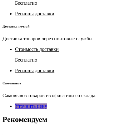
Бесплатно
Регионы доставки
Доставка почтой
Доставка товаров через почтовые службы.
Стоимость доставки
Бесплатно
Регионы доставки
Самовывоз
Самовывоз товаров из офиса или со склада.
Уточнить цену
Рекомендуем