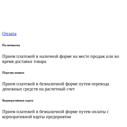
Оплата
Наличными
Прием платежей в наличной форме на месте продаж или во
время доставки товара
Перечислением
Прием платежей в безналичной форме путем перевода
денежных средств на расчетный счет
Корпоративная карта
Прием платежей в безналичной форме путем оплаты с
корпоративной карты предприятия