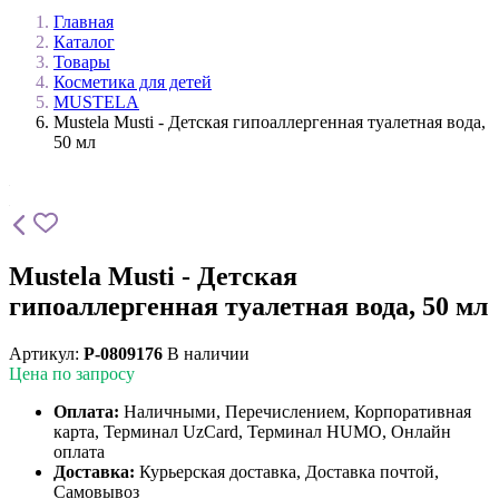
Главная
Каталог
Товары
Косметика для детей
MUSTELA
Mustela Musti - Детская гипоаллергенная туалетная вода,
50 мл
Mustela Musti - Детская
гипоаллергенная туалетная вода, 50 мл
Артикул:
P-0809176
В наличии
Цена по запросу
Оплата:
Наличными, Перечислением, Корпоративная
карта, Терминал UzCard, Терминал HUMO, Онлайн
оплата
Доставка:
Курьерская доставка, Доставка почтой,
Самовывоз