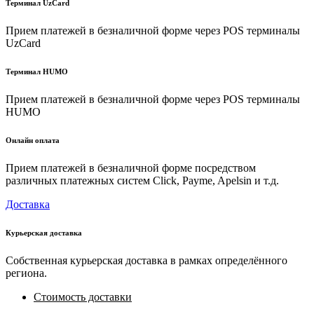
Терминал UzCard
Прием платежей в безналичной форме через POS терминалы
UzCard
Терминал HUMO
Прием платежей в безналичной форме через POS терминалы
HUMO
Онлайн оплата
Прием платежей в безналичной форме посредством
различных платежных систем Click, Payme, Apelsin и т.д.
Доставка
Курьерская доставка
Собственная курьерская доставка в рамках определённого
региона.
Стоимость доставки