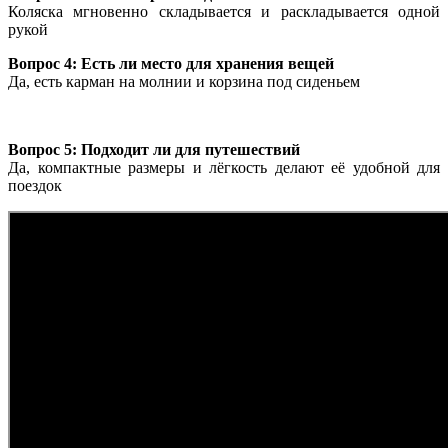
Коляска мгновенно складывается и раскладывается одной
рукой
Вопрос 4: Есть ли место для хранения вещей
Да, есть карман на молнии и корзина под сиденьем
Вопрос 5: Подходит ли для путешествий
Да, компактные размеры и лёгкость делают её удобной для
поездок