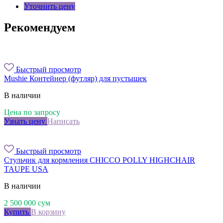
Уточнить цену
Рекомендуем
Быстрый просмотр
Mushie Контейнер (футляр) для пустышек
В наличии
Цена по запросу
Узнать цену
Написать
Быстрый просмотр
Стульчик для кормления CHICCO POLLY HIGHCHAIR
TAUPE USA
В наличии
2 500 000
сум
Купить
В корзину