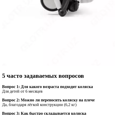
5 часто задаваемых вопросов
Вопрос 1: Для какого возраста подходит коляска
Для детей от 6 месяцев
Вопрос 2: Можно ли переносить коляску на плече
Да, благодаря лёгкой конструкции (6,2 кг)
Вопрос 3: Как быстро складывается коляска