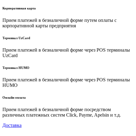
Корпоративная карта
Прием платежей в безналичной форме путем оплаты с
корпоративной карты предприятия
Терминал UzCard
Прием платежей в безналичной форме через POS терминалы
UzCard
Терминал HUMO
Прием платежей в безналичной форме через POS терминалы
HUMO
Онлайн оплата
Прием платежей в безналичной форме посредством
различных платежных систем Click, Payme, Apelsin и т.д.
Доставка