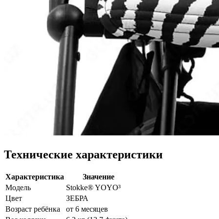
Технические характеристики
Характеристика
Значение
Модель
Stokke® YOYO³
Цвет
ЗЕБРА
Возраст ребёнка
от 6 месяцев