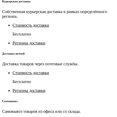
Курьерская доставка
Собственная курьерская доставка в рамках определённого
региона.
Стоимость доставки
Бесплатно
Регионы доставки
Доставка почтой
Доставка товаров через почтовые службы.
Стоимость доставки
Бесплатно
Регионы доставки
Самовывоз
Самовывоз товаров из офиса или со склада.