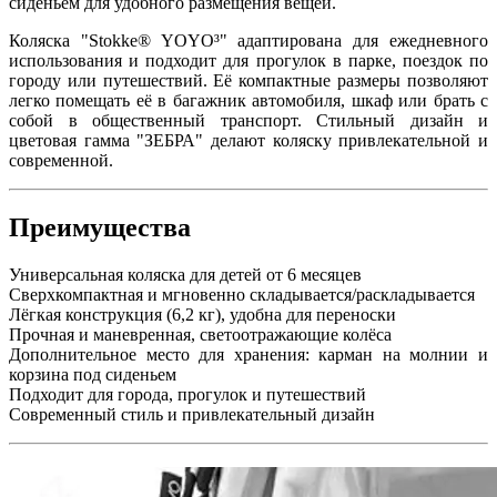
сиденьем для удобного размещения вещей.
Коляска "Stokke® YOYO³" адаптирована для ежедневного
использования и подходит для прогулок в парке, поездок по
городу или путешествий. Её компактные размеры позволяют
легко помещать её в багажник автомобиля, шкаф или брать с
собой в общественный транспорт. Стильный дизайн и
цветовая гамма "ЗЕБРА" делают коляску привлекательной и
современной.
Преимущества
Универсальная коляска для детей от 6 месяцев
Сверхкомпактная и мгновенно складывается/раскладывается
Лёгкая конструкция (6,2 кг), удобна для переноски
Прочная и маневренная, светоотражающие колёса
Дополнительное место для хранения: карман на молнии и
корзина под сиденьем
Подходит для города, прогулок и путешествий
Современный стиль и привлекательный дизайн