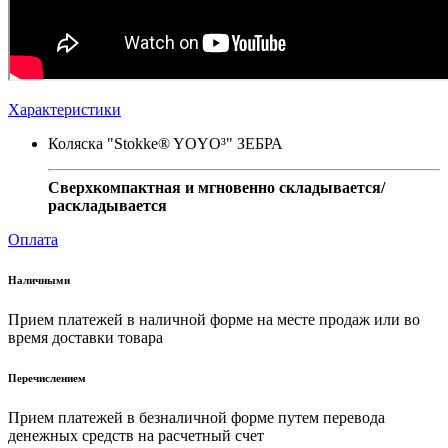
Характеристики
Коляска "Stokke® YOYO³" ЗЕБРА
Сверхкомпактная и мгновенно складывается/
раскладывается
Оплата
Наличными
Прием платежей в наличной форме на месте продаж или во
время доставки товара
Перечислением
Прием платежей в безналичной форме путем перевода
денежных средств на расчетный счет