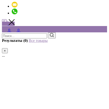
0
0
Результаты (0)
Все товары
×
...