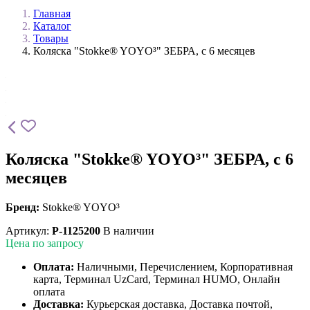
Главная
Каталог
Товары
Коляска "Stokke® YOYO³" ЗЕБРА, с 6 месяцев
Коляска "Stokke® YOYO³" ЗЕБРА, с 6
месяцев
Бренд:
Stokke® YOYO³
Артикул:
P-1125200
В наличии
Цена по запросу
Оплата:
Наличными, Перечислением, Корпоративная
карта, Терминал UzCard, Терминал HUMO, Онлайн
оплата
Доставка:
Курьерская доставка, Доставка почтой,