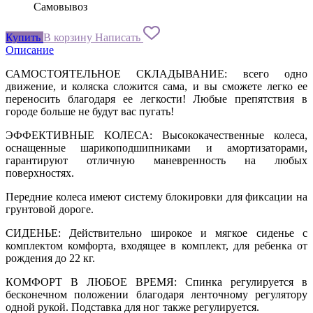
Самовывоз
Купить
В корзину
Написать
Описание
САМОСТОЯТЕЛЬНОЕ СКЛАДЫВАНИЕ: всего одно
движение, и коляска сложится сама, и вы сможете легко ее
переносить благодаря ее легкости! Любые препятствия в
городе больше не будут вас пугать!
ЭФФЕКТИВНЫЕ КОЛЕСА: Высококачественные колеса,
оснащенные шарикоподшипниками и амортизаторами,
гарантируют отличную маневренность на любых
поверхностях.
Передние колеса имеют систему блокировки для фиксации на
грунтовой дороге.
СИДЕНЬЕ: Действительно широкое и мягкое сиденье с
комплектом комфорта, входящее в комплект, для ребенка от
рождения до 22 кг.
КОМФОРТ В ЛЮБОЕ ВРЕМЯ: Спинка регулируется в
бесконечном положении благодаря ленточному регулятору
одной рукой. Подставка для ног также регулируется.