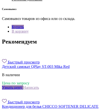
Самовывоз
Самовывоз товаров из офиса или со склада.
Купить
В корзину
Рекомендуем
Быстрый просмотр
Детский самокат QPlay ST-003 Mika Red
В наличии
Цена по запросу
Узнать цену
Написать
Быстрый просмотр
Кондиционер для белья CHICCO SOFTENER DELICATE