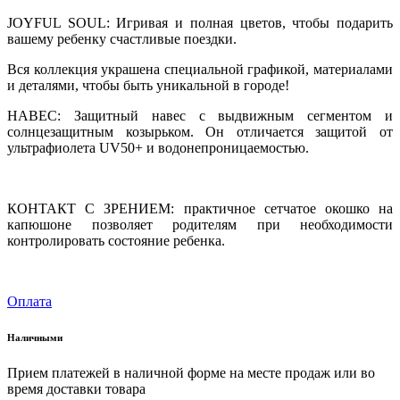
JOYFUL SOUL: Игривая и полная цветов, чтобы подарить
вашему ребенку счастливые поездки.
Вся коллекция украшена специальной графикой, материалами
и деталями, чтобы быть уникальной в городе!
НАВЕС: Защитный навес с выдвижным сегментом и
солнцезащитным козырьком. Он отличается защитой от
ультрафиолета UV50+ и водонепроницаемостью.
КОНТАКТ С ЗРЕНИЕМ: практичное сетчатое окошко на
капюшоне позволяет родителям при необходимости
контролировать состояние ребенка.
Оплата
Наличными
Прием платежей в наличной форме на месте продаж или во
время доставки товара