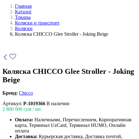
Главная
Каталог
Товары
Коляски и транспорт
Коляски
Коляска CHICCO Glee Stroller - Joking Beige
Коляска CHICCO Glee Stroller - Joking
Beige
Бренд:
Chicco
Артикул:
P-1019366
В наличии
2 800 000
сум / шт.
Оплата:
Наличными, Перечислением, Корпоративная
карта, Терминал UzCard, Терминал HUMO, Онлайн
оплата
Доставка:
Курьерская доставка, Доставка почтой,