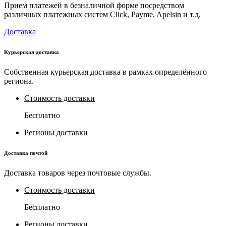
Прием платежей в безналичной форме посредством
различных платежных систем Click, Payme, Apelsin и т.д.
Доставка
Курьерская доставка
Собственная курьерская доставка в рамках определённого
региона.
Стоимость доставки
Бесплатно
Регионы доставки
Доставка почтой
Доставка товаров через почтовые службы.
Стоимость доставки
Бесплатно
Регионы доставки