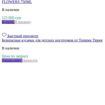
FLOWERS 750ML
В наличии
125 000
сум
Купить
В корзину
Быстрый просмотр
Безопасные кусачки для детских ноготочков от Tommee Tippee
В наличии
Цена по запросу
Узнать цену
Написать