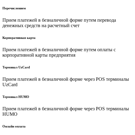
Перечислением
Прием платежей в безналичной форме путем перевода
денежных средств на расчетный счет
Корпоративная карта
Прием платежей в безналичной форме путем оплаты с
корпоративной карты предприятия
Терминал UzCard
Прием платежей в безналичной форме через POS терминалы
UzCard
Терминал HUMO
Прием платежей в безналичной форме через POS терминалы
HUMO
Онлайн оплата