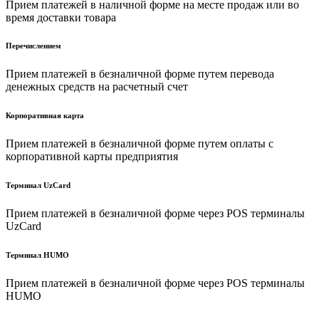
Прием платежей в наличной форме на месте продаж или во
время доставки товара
Перечислением
Прием платежей в безналичной форме путем перевода
денежных средств на расчетный счет
Корпоративная карта
Прием платежей в безналичной форме путем оплаты с
корпоративной карты предприятия
Терминал UzCard
Прием платежей в безналичной форме через POS терминалы
UzCard
Терминал HUMO
Прием платежей в безналичной форме через POS терминалы
HUMO