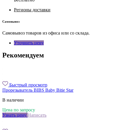
Регионы доставки
Самовывоз
Самовывоз товаров из офиса или со склада.
Уточнить цену
Рекомендуем
Быстрый просмотр
Прорезыватель BIBS Baby Bitie Star
В наличии
Цена по запросу
Узнать цену
Написать