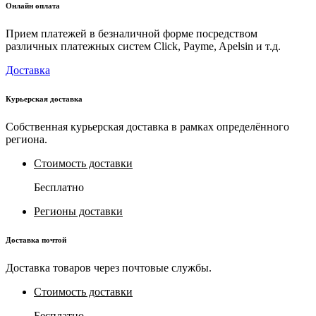
Онлайн оплата
Прием платежей в безналичной форме посредством
различных платежных систем Click, Payme, Apelsin и т.д.
Доставка
Курьерская доставка
Собственная курьерская доставка в рамках определённого
региона.
Стоимость доставки
Бесплатно
Регионы доставки
Доставка почтой
Доставка товаров через почтовые службы.
Стоимость доставки
Бесплатно