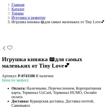
Главная
Каталог
Товары
Игрушки и развитие
Игрушка книжка 📖для самых маленьких от Tiny Love💕
Игрушка книжка 📖для самых
маленьких от Tiny Love💕
Артикул:
P-0743188
В наличии
Цена по запросу
Оплата:
Наличными, Перечислением, Корпоративная
карта, Терминал UzCard, Терминал HUMO, Онлайн
оплата
Доставка:
Курьерская доставка, Доставка почтой,
Самовывоз