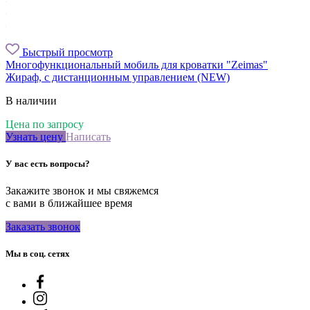
Быстрый просмотр
Многофункциональный мобиль для кроватки "Zeimas"
Жираф, с дистанционным управлением (NEW)
В наличии
Цена по запросу
Узнать цену
Написать
У вас есть вопросы?
Закажите звонок и мы свяжемся
с вами в ближайшее время
Заказать звонок
Мы в соц. сетях