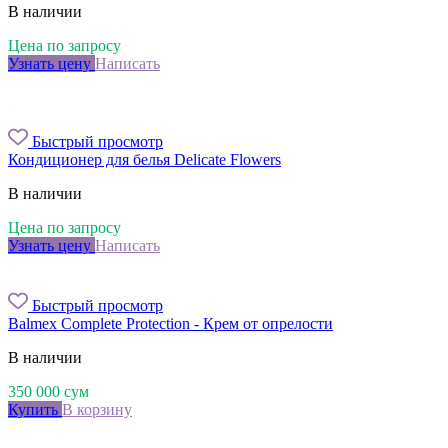
В наличии
Цена по запросу
Узнать цену
Написать
Быстрый просмотр
Кондиционер для белья Delicate Flowers
В наличии
Цена по запросу
Узнать цену
Написать
Быстрый просмотр
Balmex Complete Protection - Крем от опрелости
В наличии
350 000
сум
Купить
В корзину