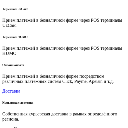
Терминал UzCard
Прием платежей в безналичной форме через POS терминалы
UzCard
Терминал HUMO
Прием платежей в безналичной форме через POS терминалы
HUMO
Онлайн оплата
Прием платежей в безналичной форме посредством
различных платежных систем Click, Payme, Apelsin и т.д.
Доставка
Курьерская доставка
Собственная курьерская доставка в рамках определённого
региона.