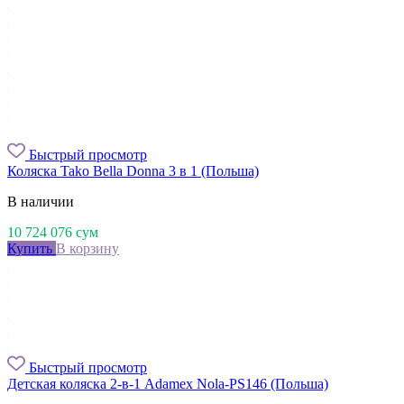
Быстрый просмотр
Коляска Tako Bella Donna 3 в 1 (Польша)
В наличии
10 724 076
сум
Купить
В корзину
Быстрый просмотр
Детская коляска 2-в-1 Adamex Nola-PS146 (Польша)