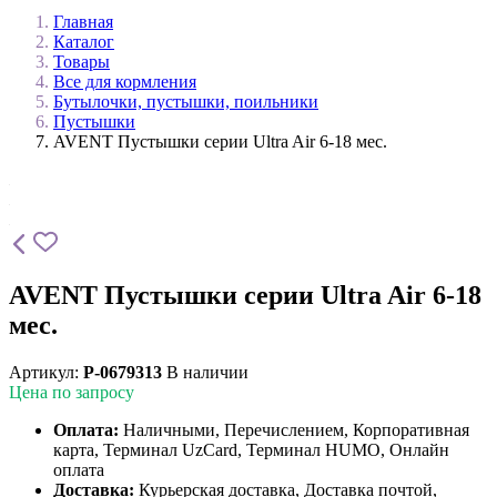
Главная
Каталог
Товары
Все для кормления
Бутылочки, пустышки, поильники
Пустышки
AVENT Пустышки серии Ultra Air 6-18 мес.
AVENT Пустышки серии Ultra Air 6-18
мес.
Артикул:
P-0679313
В наличии
Цена по запросу
Оплата:
Наличными, Перечислением, Корпоративная
карта, Терминал UzCard, Терминал HUMO, Онлайн
оплата
Доставка:
Курьерская доставка, Доставка почтой,