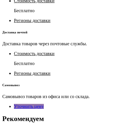
Стоимость доставки
Бесплатно
Регионы доставки
Доставка почтой
Доставка товаров через почтовые службы.
Стоимость доставки
Бесплатно
Регионы доставки
Самовывоз
Самовывоз товаров из офиса или со склада.
Уточнить цену
Рекомендуем