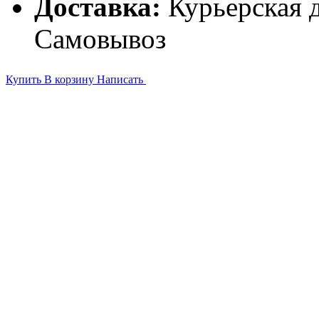
Доставка:
Курьерская д
Самовывоз
Купить
В корзину
Написать