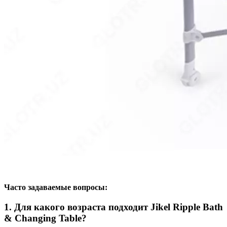
Часто задаваемые вопросы:
1. Для какого возраста подходит Jikel Ripple Bath
& Changing Table?