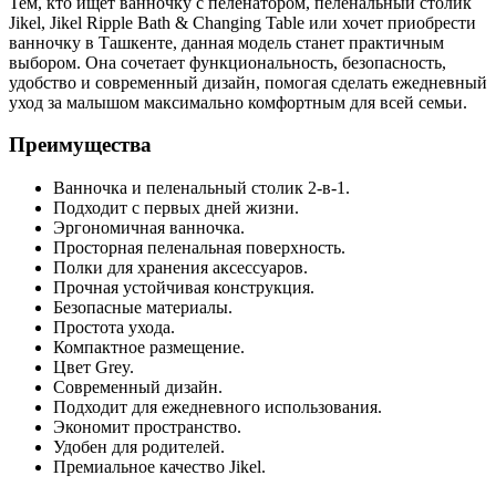
Тем, кто ищет ванночку с пеленатором, пеленальный столик
Jikel, Jikel Ripple Bath & Changing Table или хочет приобрести
ванночку в Ташкенте, данная модель станет практичным
выбором. Она сочетает функциональность, безопасность,
удобство и современный дизайн, помогая сделать ежедневный
уход за малышом максимально комфортным для всей семьи.
Преимущества
Ванночка и пеленальный столик 2-в-1.
Подходит с первых дней жизни.
Эргономичная ванночка.
Просторная пеленальная поверхность.
Полки для хранения аксессуаров.
Прочная устойчивая конструкция.
Безопасные материалы.
Простота ухода.
Компактное размещение.
Цвет Grey.
Современный дизайн.
Подходит для ежедневного использования.
Экономит пространство.
Удобен для родителей.
Премиальное качество Jikel.