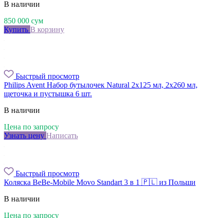
В наличии
850 000
сум
Купить
В корзину
Быстрый просмотр
Philips Avent Набор бутылочек Natural 2х125 мл, 2х260 мл,
щеточка и пустышка 6 шт.
В наличии
Цена по запросу
Узнать цену
Написать
Быстрый просмотр
Коляска BeBe-Mobile Movo Standart 3 в 1 🇵🇱 из Польши
В наличии
Цена по запросу