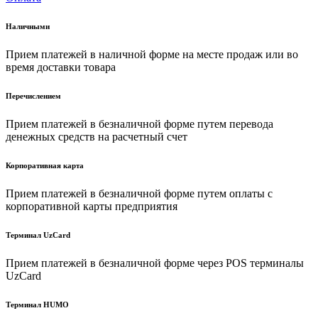
Наличными
Прием платежей в наличной форме на месте продаж или во
время доставки товара
Перечислением
Прием платежей в безналичной форме путем перевода
денежных средств на расчетный счет
Корпоративная карта
Прием платежей в безналичной форме путем оплаты с
корпоративной карты предприятия
Терминал UzCard
Прием платежей в безналичной форме через POS терминалы
UzCard
Терминал HUMO