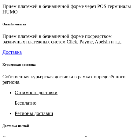
Прием платежей в безналичной форме через POS терминалы
HUMO
Онлайн оплата
Прием платежей в безналичной форме посредством
различных платежных систем Click, Payme, Apelsin и т.д.
Доставка
Курьерская доставка
Собственная курьерская доставка в рамках определённого
региона.
Стоимость доставки
Бесплатно
Регионы доставки
Доставка почтой