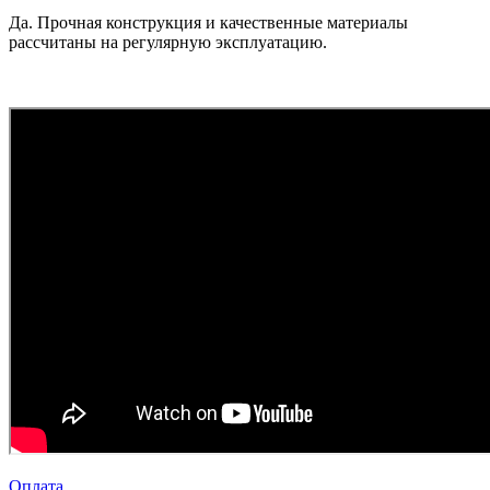
Да. Прочная конструкция и качественные материалы
рассчитаны на регулярную эксплуатацию.
Оплата