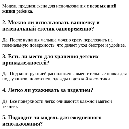
Модель предназначена для использования
с первых дней
жизни
ребенка.
2. Можно ли использовать ванночку и
пеленальный столик одновременно?
Да. После купания малыша можно сразу переложить на
пеленальную поверхность, что делает уход быстрее и удобнее.
3. Есть ли место для хранения детских
принадлежностей?
Да. Под конструкцией расположены вместительные полки для
подгузников, полотенец, одежды и детской косметики.
4. Легко ли ухаживать за изделием?
Да. Все поверхности легко очищаются влажной мягкой
тканью.
5. Подходит ли модель для ежедневного
использования?