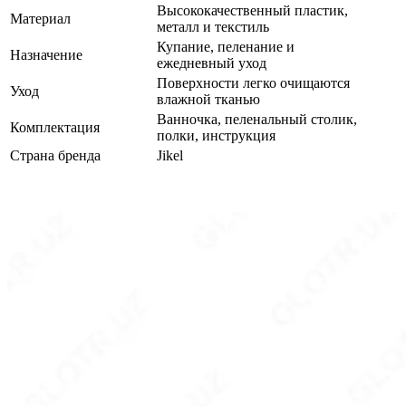
Высококачественный пластик,
Материал
металл и текстиль
Купание, пеленание и
Назначение
ежедневный уход
Поверхности легко очищаются
Уход
влажной тканью
Ванночка, пеленальный столик,
Комплектация
полки, инструкция
Страна бренда
Jikel