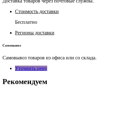
Доставка товаров через почтовые службы.
Стоимость доставки
Бесплатно
Регионы доставки
Самовывоз
Самовывоз товаров из офиса или со склада.
Уточнить цену
Рекомендуем