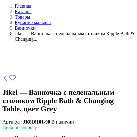
Главная
Каталог
Товары
Купание малыша
Ванночки
Jikel — Ванночка с пеленальным столиком Ripple Bath &
Changing...
Jikel — Ванночка с пеленальным
столиком Ripple Bath & Changing
Table, цвет Grey
Артикул:
JK810101-90
В наличии
Цена по запросу