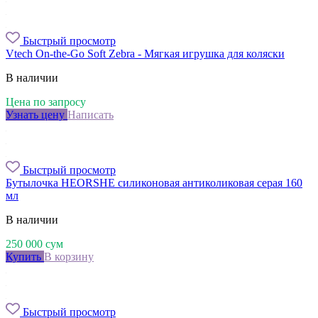
Быстрый просмотр
Vtech On-the-Go Soft Zebra - Мягкая игрушка для коляски
В наличии
Цена по запросу
Узнать цену
Написать
Быстрый просмотр
Бутылочка HEORSHE силиконовая антиколиковая серая 160
мл
В наличии
250 000
сум
Купить
В корзину
Быстрый просмотр