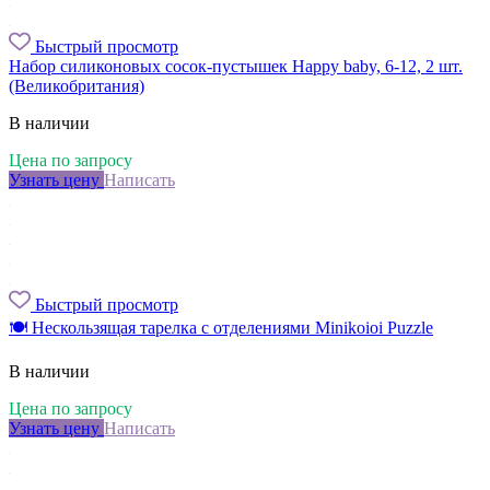
Быстрый просмотр
Набор силиконовых сосок-пустышек Happy baby, 6-12, 2 шт.
(Великобритания)
В наличии
Цена по запросу
Узнать цену
Написать
Быстрый просмотр
🍽 Нескользящая тарелка с отделениями Minikoioi Puzzle
В наличии
Цена по запросу
Узнать цену
Написать