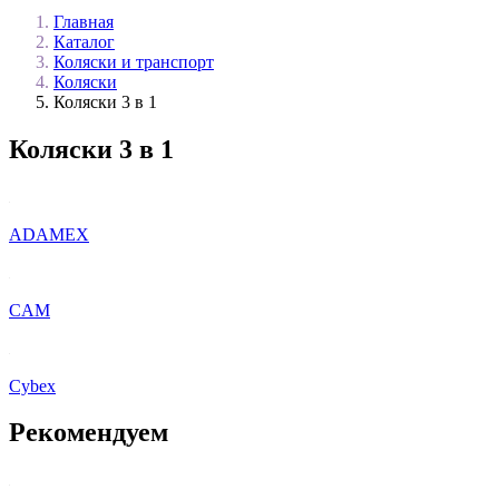
Главная
Каталог
Коляски и транспорт
Коляски
Коляски 3 в 1
Коляски 3 в 1
ADAMEX
CAM
Cybex
Рекомендуем