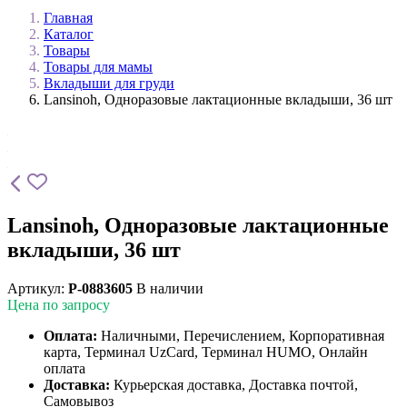
Главная
Каталог
Товары
Товары для мамы
Вкладыши для груди
Lansinoh, Одноразовые лактационные вкладыши, 36 шт
Lansinoh, Одноразовые лактационные
вкладыши, 36 шт
Артикул:
P-0883605
В наличии
Цена по запросу
Оплата:
Наличными, Перечислением, Корпоративная
карта, Терминал UzCard, Терминал HUMO, Онлайн
оплата
Доставка:
Курьерская доставка, Доставка почтой,
Самовывоз