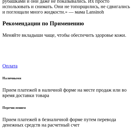
рубашками и они даже не показывались. Их просто
использовать и снимать. Они не топорщились, не сдвигались
и поглощали много жидкости.» — мама Lansinoh
Рекомендации по Применению
Меняйте вкладыши чаще, чтобы обеспечить здоровье кожи.
Оплата
Наличными
Прием платежей в наличной форме на месте продаж или во
время доставки товара
Перечислением
Прием платежей в безналичной форме путем перевода
денежных средств на расчетный счет