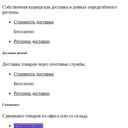
Собственная курьерская доставка в рамках определённого
региона.
Стоимость доставки
Бесплатно
Регионы доставки
Доставка почтой
Доставка товаров через почтовые службы.
Стоимость доставки
Бесплатно
Регионы доставки
Самовывоз
Самовывоз товаров из офиса или со склада.
Уточнить цену