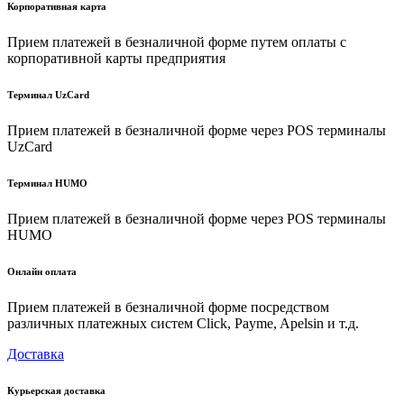
Корпоративная карта
Прием платежей в безналичной форме путем оплаты с
корпоративной карты предприятия
Терминал UzCard
Прием платежей в безналичной форме через POS терминалы
UzCard
Терминал HUMO
Прием платежей в безналичной форме через POS терминалы
HUMO
Онлайн оплата
Прием платежей в безналичной форме посредством
различных платежных систем Click, Payme, Apelsin и т.д.
Доставка
Курьерская доставка