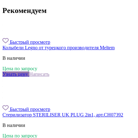
Рекомендуем
Быстрый просмотр
Колыбели Legno от турецкого производителя Meltem
В наличии
Цена по запросу
Узнать цену
Написать
Быстрый просмотр
Стерилизатор STERILISER UK PLUG 2in1, арт.CH07392
В наличии
Цена по запросу