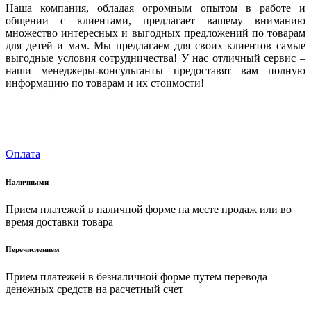
Наша компания, обладая огромным опытом в работе и
общении с клиентами, предлагает вашему вниманию
множество интересных и выгодных предложений по товарам
для детей и мам. Мы предлагаем для своих клиентов самые
выгодные условия сотрудничества! У нас отличный сервис –
наши менеджеры-консультанты предоставят вам полную
информацию по товарам и их стоимости!
Оплата
Наличными
Прием платежей в наличной форме на месте продаж или во
время доставки товара
Перечислением
Прием платежей в безналичной форме путем перевода
денежных средств на расчетный счет