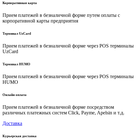
Корпоративная карта
Прием платежей в безналичной форме путем оплаты с
корпоративной карты предприятия
Терминал UzCard
Прием платежей в безналичной форме через POS терминалы
UzCard
Терминал HUMO
Прием платежей в безналичной форме через POS терминалы
HUMO
Онлайн оплата
Прием платежей в безналичной форме посредством
различных платежных систем Click, Payme, Apelsin и т.д.
Доставка
Курьерская доставка