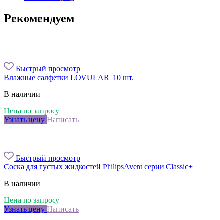
Рекомендуем
Быстрый просмотр
Влажные салфетки LOVULAR, 10 шт.
В наличии
Цена по запросу
Узнать цену
Написать
Быстрый просмотр
Соска для густых жидкостей PhilipsAvent серии Classic+
В наличии
Цена по запросу
Узнать цену
Написать