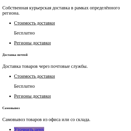
Собственная курьерская доставка в рамках определённого
региона.
Стоимость доставки
Бесплатно
Регионы доставки
Доставка почтой
Доставка товаров через почтовые службы.
Стоимость доставки
Бесплатно
Регионы доставки
Самовывоз
Самовывоз товаров из офиса или со склада.
Уточнить цену