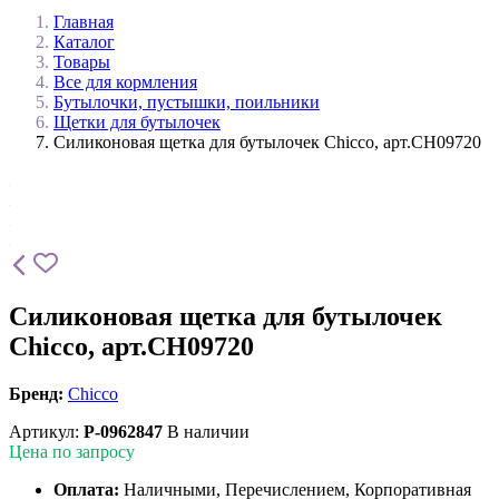
Главная
Каталог
Товары
Все для кормления
Бутылочки, пустышки, поильники
Щетки для бутылочек
Силиконовая щетка для бутылочек Chicco, арт.CH09720
Силиконовая щетка для бутылочек
Chicco, арт.CH09720
Бренд:
Chicco
Артикул:
P-0962847
В наличии
Цена по запросу
Оплата:
Наличными, Перечислением, Корпоративная