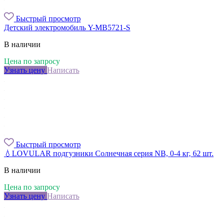
Быстрый просмотр
Детский электромобиль Y-MB5721-S
В наличии
Цена по запросу
Узнать цену
Написать
Быстрый просмотр
💧LOVULAR подгузники Солнечная серия NB, 0-4 кг, 62 шт.
В наличии
Цена по запросу
Узнать цену
Написать