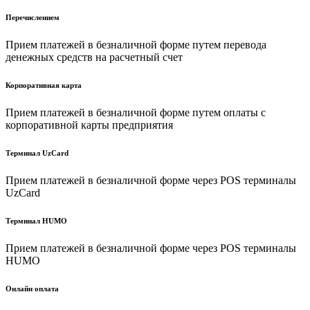
Перечислением
Прием платежей в безналичной форме путем перевода
денежных средств на расчетный счет
Корпоративная карта
Прием платежей в безналичной форме путем оплаты с
корпоративной карты предприятия
Терминал UzCard
Прием платежей в безналичной форме через POS терминалы
UzCard
Терминал HUMO
Прием платежей в безналичной форме через POS терминалы
HUMO
Онлайн оплата