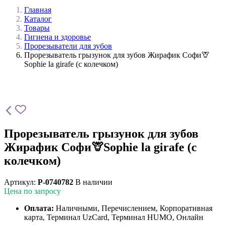
Главная
Каталог
Товары
Гигиена и здоровье
Прорезыватели для зубов
Прорезыватель грызунок для зубов Жирафик Софи🦒
Sophie la girafe (с колечком)
Прорезыватель грызунок для зубов
Жирафик Софи🦒Sophie la girafe (с
колечком)
Артикул:
P-0740782
В наличии
Цена по запросу
Оплата:
Наличными, Перечислением, Корпоративная
карта, Терминал UzCard, Терминал HUMO, Онлайн