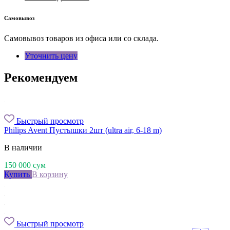
Самовывоз
Самовывоз товаров из офиса или со склада.
Уточнить цену
Рекомендуем
Быстрый просмотр
Philips Avent Пустышки 2шт (ultra air, 6-18 m)
В наличии
150 000
сум
Купить
В корзину
Быстрый просмотр