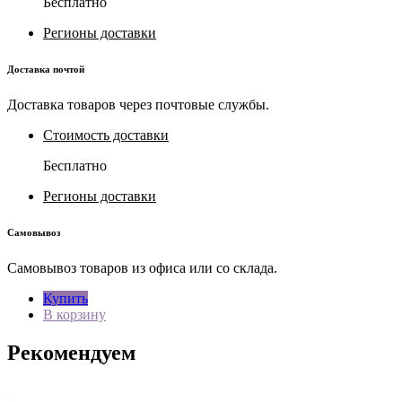
Бесплатно
Регионы доставки
Доставка почтой
Доставка товаров через почтовые службы.
Стоимость доставки
Бесплатно
Регионы доставки
Самовывоз
Самовывоз товаров из офиса или со склада.
Купить
В корзину
Рекомендуем