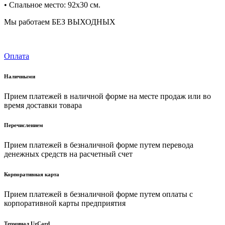
• Спальное место: 92x30 см.
Мы работаем БЕЗ ВЫХОДНЫХ
Оплата
Наличными
Прием платежей в наличной форме на месте продаж или во
время доставки товара
Перечислением
Прием платежей в безналичной форме путем перевода
денежных средств на расчетный счет
Корпоративная карта
Прием платежей в безналичной форме путем оплаты с
корпоративной карты предприятия
Терминал UzCard