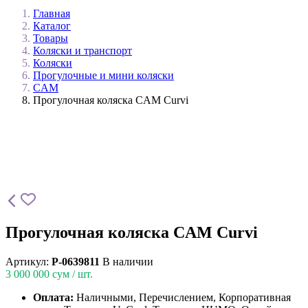
Главная
Каталог
Товары
Коляски и транспорт
Коляски
Прогулочные и мини коляски
CAM
Прогулочная коляска CAM Curvi
Прогулочная коляска CAM Curvi
Артикул:
P-0639811
В наличии
3 000 000
сум / шт.
Оплата:
Наличными, Перечислением, Корпоративная