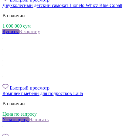
Двухколесный детский самокат Lionelo Whizz Blue Cobalt
В наличии
1 000 000
сум
Купить
В корзину
Быстрый просмотр
Комплект мебели для подростков Laila
В наличии
Цена по запросу
Узнать цену
Написать