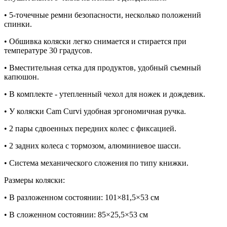
• 5-точечные ремни безопасности, несколько положений
спинки.
• Обшивка коляски легко снимается и стирается при
температуре 30 градусов.
• Вместительная сетка для продуктов, удобный съемный
капюшон.
• В комплекте - утепленный чехол для ножек и дождевик.
• У коляски Cam Curvi удобная эргономичная ручка.
• 2 пары сдвоенных передних колес с фиксацией.
• 2 задних колеса с тормозом, алюминиевое шасси.
• Система механического сложения по типу книжки.
Размеры коляски:
• В разложенном состоянии: 101×81,5×53 см
• В сложенном состоянии: 85×25,5×53 см