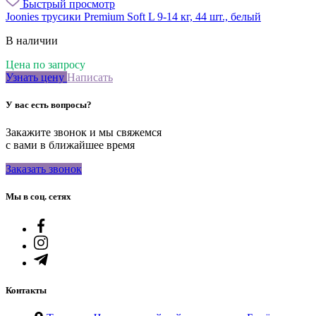
Быстрый просмотр
Joonies трусики Premium Soft L 9-14 кг, 44 шт., белый
В наличии
Цена по запросу
Узнать цену
Написать
У вас есть вопросы?
Закажите звонок и мы свяжемся
с вами в ближайшее время
Заказать звонок
Мы в соц. сетях
Контакты