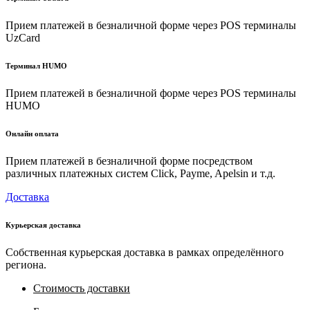
Прием платежей в безналичной форме через POS терминалы
UzCard
Терминал HUMO
Прием платежей в безналичной форме через POS терминалы
HUMO
Онлайн оплата
Прием платежей в безналичной форме посредством
различных платежных систем Click, Payme, Apelsin и т.д.
Доставка
Курьерская доставка
Собственная курьерская доставка в рамках определённого
региона.
Стоимость доставки