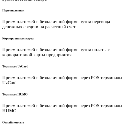
Перечислением
Прием платежей в безналичной форме путем перевода
денежных средств на расчетный счет
Корпоративная карта
Прием платежей в безналичной форме путем оплаты с
корпоративной карты предприятия
Терминал UzCard
Прием платежей в безналичной форме через POS терминалы
UzCard
Терминал HUMO
Прием платежей в безналичной форме через POS терминалы
HUMO
Онлайн оплата