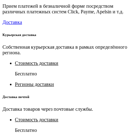
Прием платежей в безналичной форме посредством
различных платежных систем Click, Payme, Apelsin и т.д.
Доставка
Курьерская доставка
Собственная курьерская доставка в рамках определённого
региона.
Стоимость доставки
Бесплатно
Регионы доставки
Доставка почтой
Доставка товаров через почтовые службы.
Стоимость доставки
Бесплатно