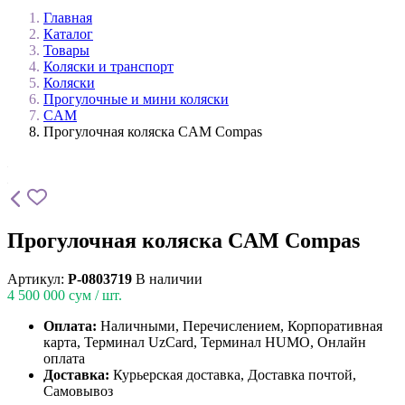
Главная
Каталог
Товары
Коляски и транспорт
Коляски
Прогулочные и мини коляски
CAM
Прогулочная коляска CAM Compas
Прогулочная коляска CAM Compas
Артикул:
P-0803719
В наличии
4 500 000
сум / шт.
Оплата:
Наличными, Перечислением, Корпоративная
карта, Терминал UzCard, Терминал HUMO, Онлайн
оплата
Доставка:
Курьерская доставка, Доставка почтой,
Самовывоз