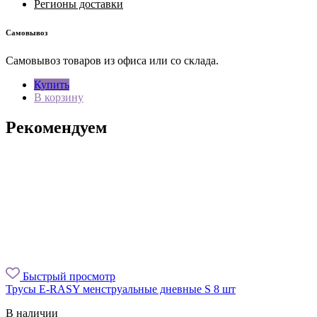
Регионы доставки
Самовывоз
Самовывоз товаров из офиса или со склада.
Купить
В корзину
Рекомендуем
Быстрый просмотр
Трусы E-RASY менструальные дневные S 8 шт
В наличии