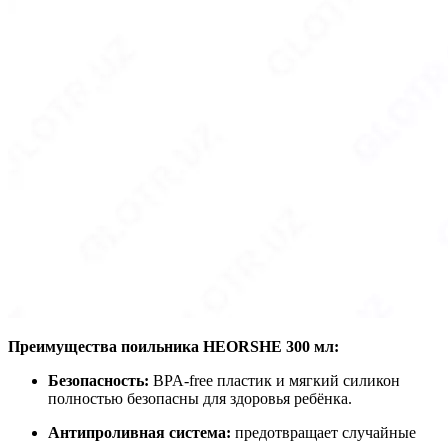
Преимущества поильника HEORSHE 300 мл:
Безопасность:
BPA-free пластик и мягкий силикон
полностью безопасны для здоровья ребёнка.
Антипроливная система:
предотвращает случайные