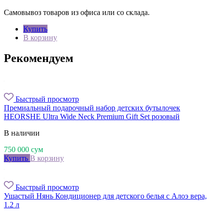
Самовывоз товаров из офиса или со склада.
Купить
В корзину
Рекомендуем
Быстрый просмотр
Премиальный подарочный набор детских бутылочек
HEORSHE Ultra Wide Neck Premium Gift Set розовый
В наличии
750 000
сум
Купить
В корзину
Быстрый просмотр
Ушастый Нянь Кондиционер для детского белья с Алоэ вера,
1.2 л