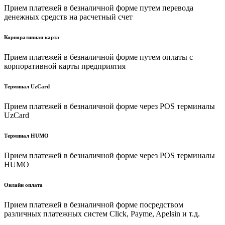
Прием платежей в безналичной форме путем перевода
денежных средств на расчетный счет
Корпоративная карта
Прием платежей в безналичной форме путем оплаты с
корпоративной карты предприятия
Терминал UzCard
Прием платежей в безналичной форме через POS терминалы
UzCard
Терминал HUMO
Прием платежей в безналичной форме через POS терминалы
HUMO
Онлайн оплата
Прием платежей в безналичной форме посредством
различных платежных систем Click, Payme, Apelsin и т.д.