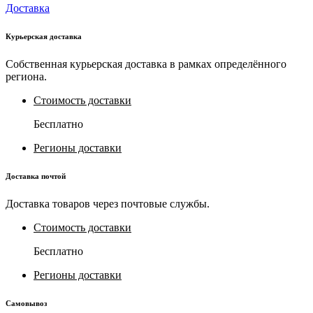
Доставка
Курьерская доставка
Собственная курьерская доставка в рамках определённого
региона.
Стоимость доставки
Бесплатно
Регионы доставки
Доставка почтой
Доставка товаров через почтовые службы.
Стоимость доставки
Бесплатно
Регионы доставки
Самовывоз