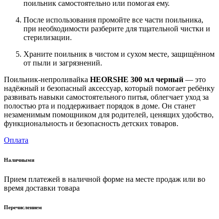
поильник самостоятельно или помогая ему.
После использования промойте все части поильника,
при необходимости разберите для тщательной чистки и
стерилизации.
Храните поильник в чистом и сухом месте, защищённом
от пыли и загрязнений.
Поильник-непроливайка
HEORSHE 300 мл черный
— это
надёжный и безопасный аксессуар, который помогает ребёнку
развивать навыки самостоятельного питья, облегчает уход за
полостью рта и поддерживает порядок в доме. Он станет
незаменимым помощником для родителей, ценящих удобство,
функциональность и безопасность детских товаров.
Оплата
Наличными
Прием платежей в наличной форме на месте продаж или во
время доставки товара
Перечислением