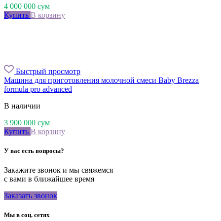
4 000 000
сум
Купить
В корзину
Быстрый просмотр
Машина для приготовления молочной смеси Baby Brezza
formula pro advanced
В наличии
3 900 000
сум
Купить
В корзину
У вас есть вопросы?
Закажите звонок и мы свяжемся
с вами в ближайшее время
Заказать звонок
Мы в соц. сетях