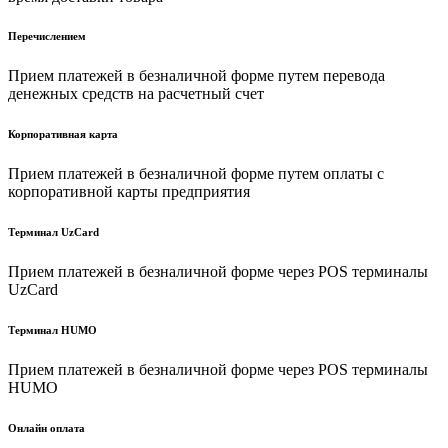
Перечислением
Прием платежей в безналичной форме путем перевода
денежных средств на расчетный счет
Корпоративная карта
Прием платежей в безналичной форме путем оплаты с
корпоративной карты предприятия
Терминал UzCard
Прием платежей в безналичной форме через POS терминалы
UzCard
Терминал HUMO
Прием платежей в безналичной форме через POS терминалы
HUMO
Онлайн оплата