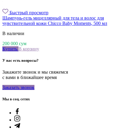
Быстрый просмотр
Шампунь-гель мицеллярный для тела и волос для
чувствительной кожи Chicco Baby Moments, 500 мл
В наличии
200 000
сум
Купить
В корзину
У вас есть вопросы?
Закажите звонок и мы свяжемся
с вами в ближайшее время
Заказать звонок
Мы в соц. сетях