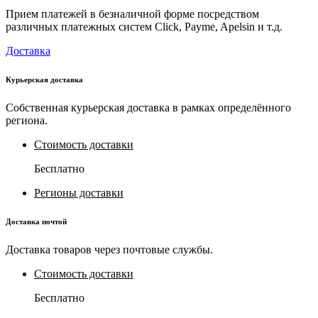
Прием платежей в безналичной форме посредством
различных платежных систем Click, Payme, Apelsin и т.д.
Доставка
Курьерская доставка
Собственная курьерская доставка в рамках определённого
региона.
Стоимость доставки
Бесплатно
Регионы доставки
Доставка почтой
Доставка товаров через почтовые службы.
Стоимость доставки
Бесплатно