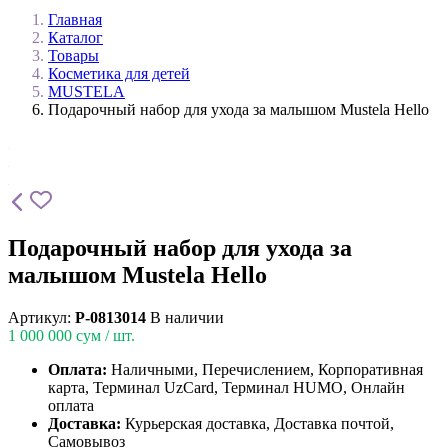
Главная
Каталог
Товары
Косметика для детей
MUSTELA
Подарочный набор для ухода за малышом Mustela Hello
Подарочный набор для ухода за
малышом Mustela Hello
Артикул:
P-0813014
В наличии
1 000 000
сум / шт.
Оплата:
Наличными, Перечислением, Корпоративная
карта, Терминал UzCard, Терминал HUMO, Онлайн
оплата
Доставка:
Курьерская доставка, Доставка почтой,
Самовывоз