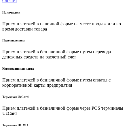
Оплата
Наличными
Прием платежей в наличной форме на месте продаж или во
время доставки товара
Перечислением
Прием платежей в безналичной форме путем перевода
денежных средств на расчетный счет
Корпоративная карта
Прием платежей в безналичной форме путем оплаты с
корпоративной карты предприятия
Терминал UzCard
Прием платежей в безналичной форме через POS терминалы
UzCard
Терминал HUMO