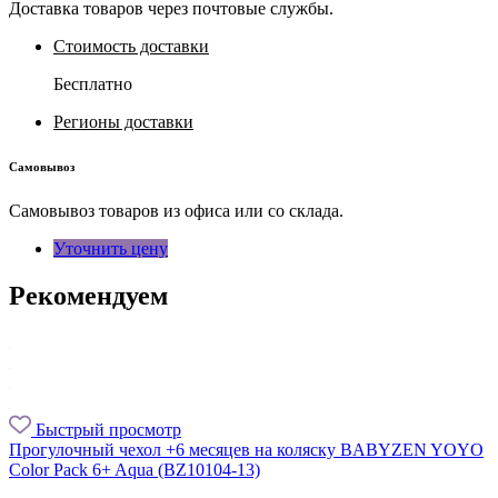
Доставка товаров через почтовые службы.
Стоимость доставки
Бесплатно
Регионы доставки
Самовывоз
Самовывоз товаров из офиса или со склада.
Уточнить цену
Рекомендуем
Быстрый просмотр
Прогулочный чехол +6 месяцев на коляску BABYZEN YOYO
Color Pack 6+ Aqua (BZ10104-13)