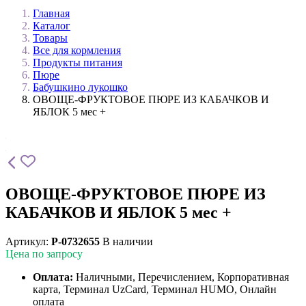
Главная
Каталог
Товары
Все для кормления
Продукты питания
Пюре
Бабушкино лукошко
ОВОЩЕ-ФРУКТОВОЕ ПЮРЕ ИЗ КАБАЧКОВ И
ЯБЛОК 5 мес +
ОВОЩЕ-ФРУКТОВОЕ ПЮРЕ ИЗ
КАБАЧКОВ И ЯБЛОК 5 мес +
Артикул:
P-0732655
В наличии
Цена по запросу
Оплата:
Наличными, Перечислением, Корпоративная
карта, Терминал UzCard, Терминал HUMO, Онлайн
оплата