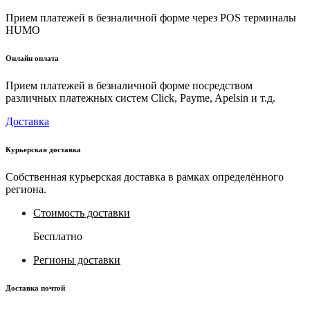
Прием платежей в безналичной форме через POS терминалы
HUMO
Онлайн оплата
Прием платежей в безналичной форме посредством
различных платежных систем Click, Payme, Apelsin и т.д.
Доставка
Курьерская доставка
Собственная курьерская доставка в рамках определённого
региона.
Стоимость доставки
Бесплатно
Регионы доставки
Доставка почтой