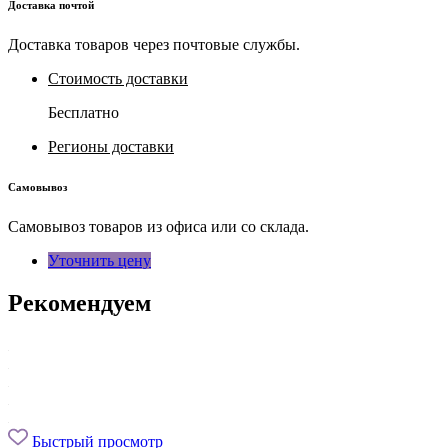
Доставка почтой
Доставка товаров через почтовые службы.
Стоимость доставки
Бесплатно
Регионы доставки
Самовывоз
Самовывоз товаров из офиса или со склада.
Уточнить цену
Рекомендуем
Быстрый просмотр