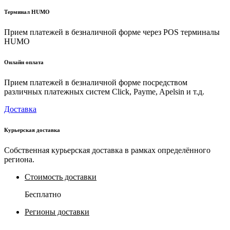
Терминал HUMO
Прием платежей в безналичной форме через POS терминалы
HUMO
Онлайн оплата
Прием платежей в безналичной форме посредством
различных платежных систем Click, Payme, Apelsin и т.д.
Доставка
Курьерская доставка
Собственная курьерская доставка в рамках определённого
региона.
Стоимость доставки
Бесплатно
Регионы доставки