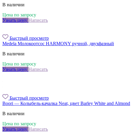
В наличии
Цена по запросу
Узнать цену
Написать
Быстрый просмотр
Medela Молокоотсос HARMONY ручной, двухфазный
В наличии
Цена по запросу
Узнать цену
Написать
Быстрый просмотр
Boori — Колыбель-качалка Neat, цвет Barley White and Almond
В наличии
Цена по запросу
Узнать цену
Написать