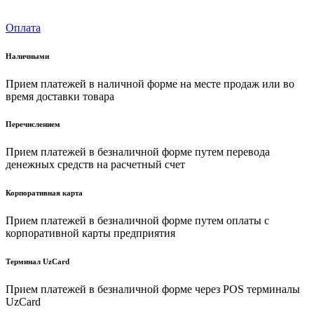
Оплата
Наличными
Прием платежей в наличной форме на месте продаж или во
время доставки товара
Перечислением
Прием платежей в безналичной форме путем перевода
денежных средств на расчетный счет
Корпоративная карта
Прием платежей в безналичной форме путем оплаты с
корпоративной карты предприятия
Терминал UzCard
Прием платежей в безналичной форме через POS терминалы
UzCard