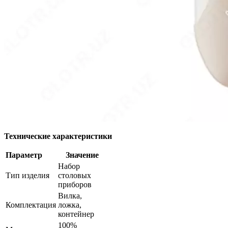
Технические характеристики
Параметр
Значение
Набор
Тип изделия
столовых
приборов
Вилка,
Комплектация
ложка,
контейнер
100%