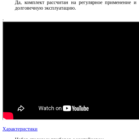
Да, комплект рассчитан на регулярное применение и
долговечную эксплуатацию.
.
Характеристики