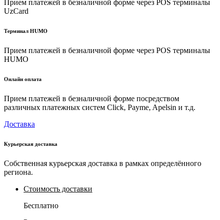
Прием платежей в безналичной форме через POS терминалы
UzCard
Терминал HUMO
Прием платежей в безналичной форме через POS терминалы
HUMO
Онлайн оплата
Прием платежей в безналичной форме посредством
различных платежных систем Click, Payme, Apelsin и т.д.
Доставка
Курьерская доставка
Собственная курьерская доставка в рамках определённого
региона.
Стоимость доставки
Бесплатно