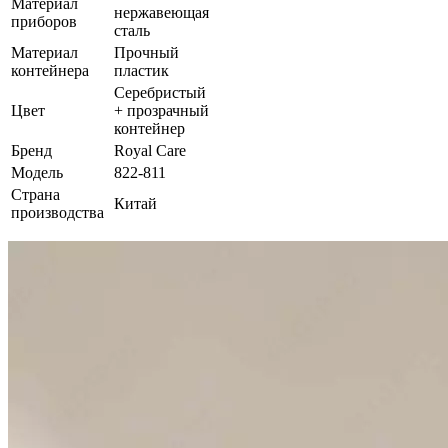
Материал
нержавеющая
приборов
сталь
Материал
Прочный
контейнера
пластик
Серебристый
Цвет
+ прозрачный
контейнер
Бренд
Royal Care
Модель
822-811
Страна
Китай
производства