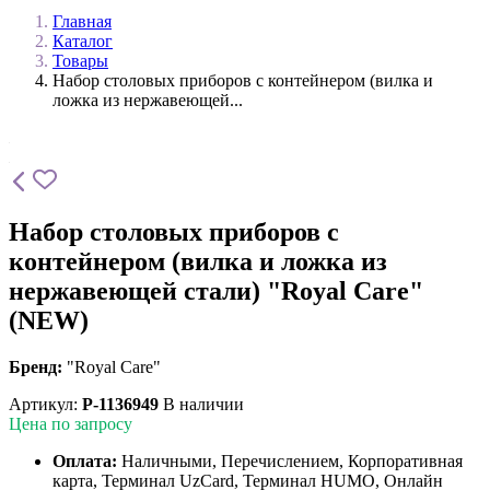
Главная
Каталог
Товары
Набор столовых приборов с контейнером (вилка и
ложка из нержавеющей...
Набор столовых приборов с
контейнером (вилка и ложка из
нержавеющей стали) "Royal Care"
(NEW)
Бренд:
"Royal Care"
Артикул:
P-1136949
В наличии
Цена по запросу
Оплата:
Наличными, Перечислением, Корпоративная
карта, Терминал UzCard, Терминал HUMO, Онлайн