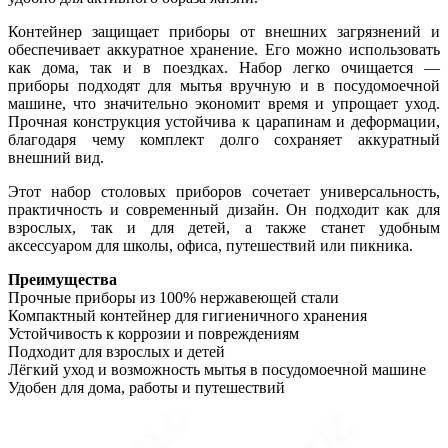
Контейнер защищает приборы от внешних загрязнений и
обеспечивает аккуратное хранение. Его можно использовать
как дома, так и в поездках. Набор легко очищается —
приборы подходят для мытья вручную и в посудомоечной
машине, что значительно экономит время и упрощает уход.
Прочная конструкция устойчива к царапинам и деформации,
благодаря чему комплект долго сохраняет аккуратный
внешний вид.
Этот набор столовых приборов сочетает универсальность,
практичность и современный дизайн. Он подходит как для
взрослых, так и для детей, а также станет удобным
аксессуаром для школы, офиса, путешествий или пикника.
Преимущества
Прочные приборы из 100% нержавеющей стали
Компактный контейнер для гигиеничного хранения
Устойчивость к коррозии и повреждениям
Подходит для взрослых и детей
Лёгкий уход и возможность мытья в посудомоечной машине
Удобен для дома, работы и путешествий