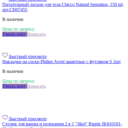
Питательный лосьон для тела Chicco Natural Sensation, 150 ml,
арт.CH07455
В наличии
Цена по запросу
Узнать цену
Написать
Быстрый просмотр
Накладки на соски Philips Avent защитные с футляром S 2шт
В наличии
Цена по запросу
Узнать цену
Написать
Быстрый просмотр
Столик для ванны и пеленания 2 в 1 "Jikel" Ripple JK810101-