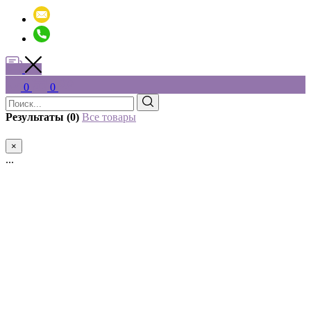
0
0
Результаты (0)
Все товары
×
...