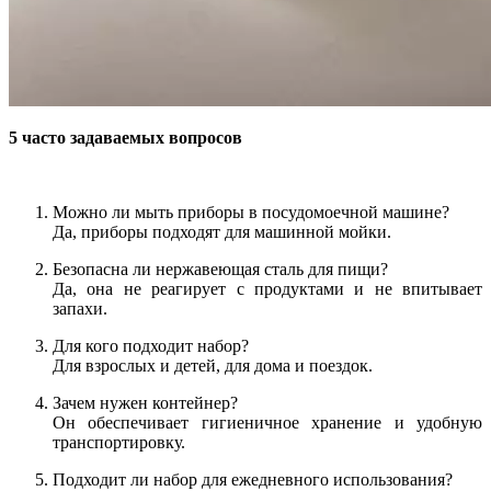
5 часто задаваемых вопросов
Можно ли мыть приборы в посудомоечной машине?
Да, приборы подходят для машинной мойки.
Безопасна ли нержавеющая сталь для пищи?
Да, она не реагирует с продуктами и не впитывает
запахи.
Для кого подходит набор?
Для взрослых и детей, для дома и поездок.
Зачем нужен контейнер?
Он обеспечивает гигиеничное хранение и удобную
транспортировку.
Подходит ли набор для ежедневного использования?