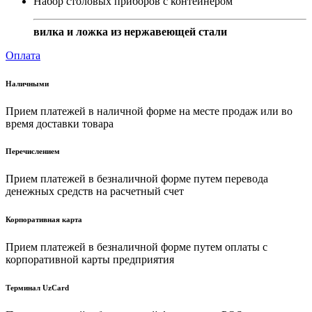
Набор столовых приборов с контейнером
вилка и ложка из нержавеющей стали
Оплата
Наличными
Прием платежей в наличной форме на месте продаж или во
время доставки товара
Перечислением
Прием платежей в безналичной форме путем перевода
денежных средств на расчетный счет
Корпоративная карта
Прием платежей в безналичной форме путем оплаты с
корпоративной карты предприятия
Терминал UzCard