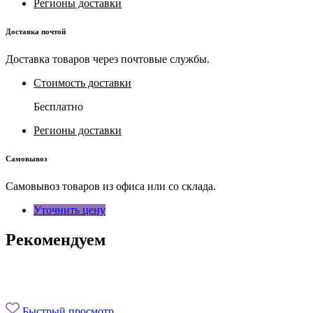
Регионы доставки
Доставка почтой
Доставка товаров через почтовые службы.
Стоимость доставки
Бесплатно
Регионы доставки
Самовывоз
Самовывоз товаров из офиса или со склада.
Уточнить цену
Рекомендуем
Быстрый просмотр