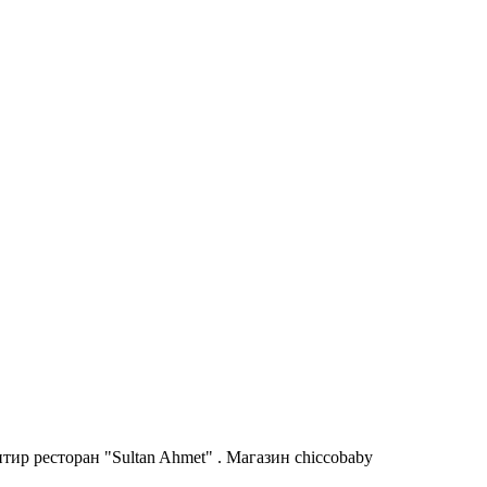
ир ресторан "Sultan Ahmet" . Магазин chiccobaby