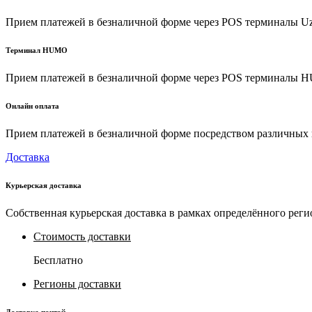
Прием платежей в безналичной форме через POS терминалы U
Терминал HUMO
Прием платежей в безналичной форме через POS терминалы
Онлайн оплата
Прием платежей в безналичной форме посредством различных пл
Доставка
Курьерская доставка
Собственная курьерская доставка в рамках определённого реги
Стоимость доставки
Бесплатно
Регионы доставки