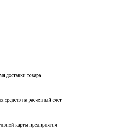
мя доставки товара
 средств на расчетный счет
тивной карты предприятия