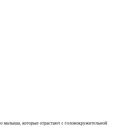
го малыша, которые отрастают с головокружительной