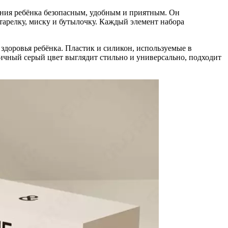
ния ребёнка безопасным, удобным и приятным. Он
 тарелку, миску и бутылочку. Каждый элемент набора
 здоровья ребёнка. Пластик и силикон, используемые в
тичный серый цвет выглядит стильно и универсально, подходит