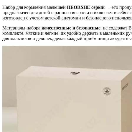
Набор для кормления малышей
HEORSHE серый
— это продум
предназначен для детей с раннего возраста и включает в себя
изготовлен с учетом детской анатомии и безопасного использо
Материалы набора
качественные и безопасные
, не содержат 
комплекте, мягкие и лёгкие, их удобно держать в маленьких р
для мальчиков и девочек, делая каждый приём пищи аккуратны