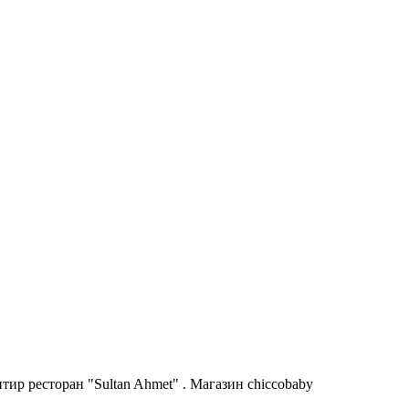
ир ресторан "Sultan Ahmet" . Магазин chiccobaby