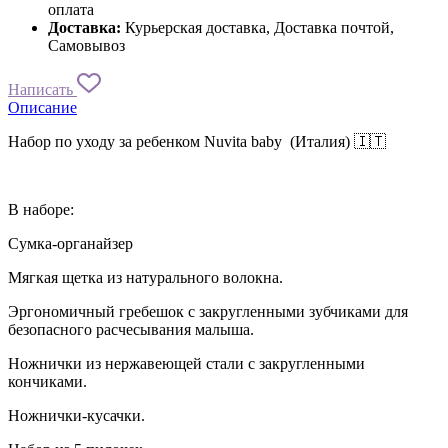
оплата
Доставка:
Курьерская доставка, Доставка почтой,
Самовывоз
Написать
Описание
Набор по уходу за ребенком Nuvita baby (Италия) 🇮🇹
В наборе:
Сумка-органайзер
Мягкая щетка из натурального волокна.
Эргономичный гребешок с закругленными зубчиками для
безопасного расчесывания малыша.
Ножнички из нержавеющей стали с закругленными
кончиками.
Ножнички-кусачки.