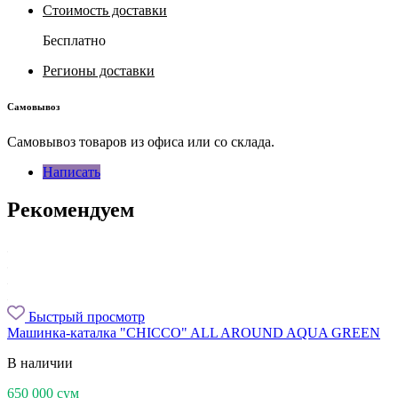
Стоимость доставки
Бесплатно
Регионы доставки
Самовывоз
Самовывоз товаров из офиса или со склада.
Написать
Рекомендуем
Быстрый просмотр
Машинка-каталка "CHICCO" ALL AROUND AQUA GREEN
В наличии
650 000
сум