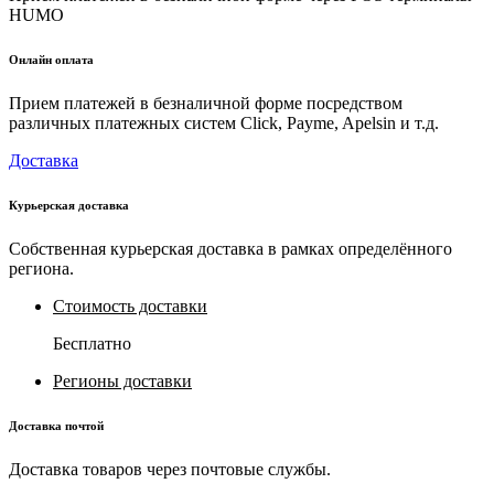
HUMO
Онлайн оплата
Прием платежей в безналичной форме посредством
различных платежных систем Click, Payme, Apelsin и т.д.
Доставка
Курьерская доставка
Собственная курьерская доставка в рамках определённого
региона.
Стоимость доставки
Бесплатно
Регионы доставки
Доставка почтой
Доставка товаров через почтовые службы.