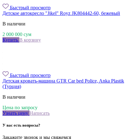
Быстрый просмотр
Детское автокресло "Jikel" Royz JK804442-60, бежевый
В наличии
2 000 000
сум
Купить
В корзину
Быстрый просмотр
Детская кровать-машина GTR Car bed Police, Anka Plastik
(Турция)
В наличии
Цена по запросу
Узнать цену
Написать
У вас есть вопросы?
Закажите звонок и мы свяжемся