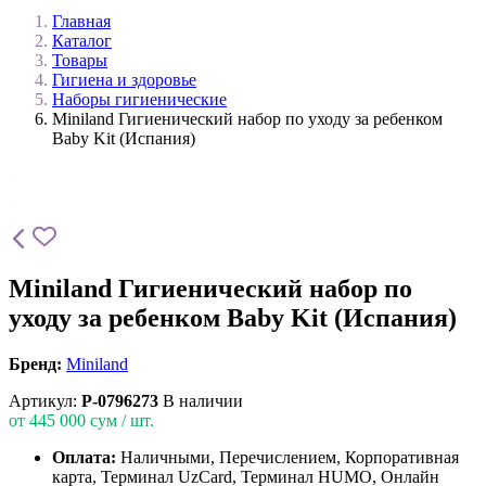
Главная
Каталог
Товары
Гигиена и здоровье
Наборы гигиенические
Miniland Гигиенический набор по уходу за ребенком
Baby Kit (Испания)
Miniland Гигиенический набор по
уходу за ребенком Baby Kit (Испания)
Бренд:
Miniland
Артикул:
P-0796273
В наличии
от
445 000
сум / шт.
Оплата:
Наличными, Перечислением, Корпоративная
карта, Терминал UzCard, Терминал HUMO, Онлайн