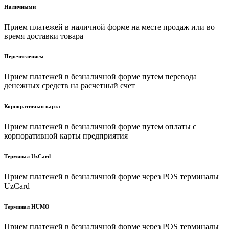
Наличными
Прием платежей в наличной форме на месте продаж или во
время доставки товара
Перечислением
Прием платежей в безналичной форме путем перевода
денежных средств на расчетный счет
Корпоративная карта
Прием платежей в безналичной форме путем оплаты с
корпоративной карты предприятия
Терминал UzCard
Прием платежей в безналичной форме через POS терминалы
UzCard
Терминал HUMO
Прием платежей в безналичной форме через POS терминалы