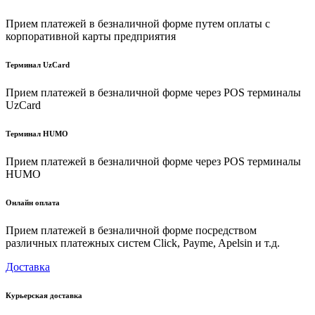
Прием платежей в безналичной форме путем оплаты с
корпоративной карты предприятия
Терминал UzCard
Прием платежей в безналичной форме через POS терминалы
UzCard
Терминал HUMO
Прием платежей в безналичной форме через POS терминалы
HUMO
Онлайн оплата
Прием платежей в безналичной форме посредством
различных платежных систем Click, Payme, Apelsin и т.д.
Доставка
Курьерская доставка