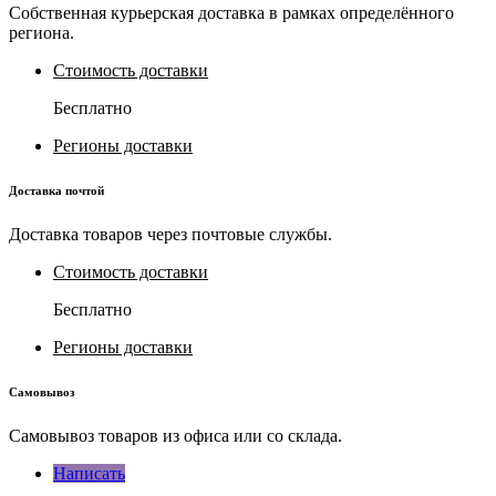
Собственная курьерская доставка в рамках определённого
региона.
Стоимость доставки
Бесплатно
Регионы доставки
Доставка почтой
Доставка товаров через почтовые службы.
Стоимость доставки
Бесплатно
Регионы доставки
Самовывоз
Самовывоз товаров из офиса или со склада.
Написать