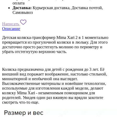
оплата
Доставка:
Курьерская доставка, Доставка почтой,
Самовывоз
Написать
Описание
Детская коляска-трансформер Mima Xari 2 в 1 моментально
превращается из прогулочной коляски в люльку. Для этого
достаточно просто расстегнуть молнию по периметру и
убрать отстегнутую верхнюю часть.
Коляска предназначена для детей с рождения до 3 лет. Её
внешний вид поражает воображение, настолько стильной,
миниатюрной и необычной она выглядит.
Высококачественные материалы и новейшие технологии,
используемые для изготовления каждой модели, делают
коляску Mima Xari - незаменимым помощником для
родителей. Увидев один раз вживую вы врядли захотите
смотреть что-то еще.