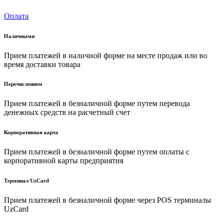
Оплата
Наличными
Прием платежей в наличной форме на месте продаж или во
время доставки товара
Перечислением
Прием платежей в безналичной форме путем перевода
денежных средств на расчетный счет
Корпоративная карта
Прием платежей в безналичной форме путем оплаты с
корпоративной карты предприятия
Терминал UzCard
Прием платежей в безналичной форме через POS терминалы
UzCard