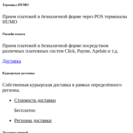
Терминал HUMO
Прием платежей в безналичной форме через POS терминалы
HUMO
Онлайн оплата
Прием платежей в безналичной форме посредством
различных платежных систем Click, Payme, Apelsin и т.д.
Доставка
Курьерская доставка
Собственная курьерская доставка в рамках определённого
региона.
Стоимость доставки
Бесплатно
Регионы доставки
Доставка почтой