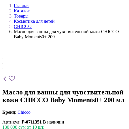
Главная
Каталог
Товары
Косметика для детей
CHICCO
Масло для ванны для чувствительной кожи CHICCO
Baby Moments0+ 200...
Масло для ванны для чувствительной
кожи CHICCO Baby Moments0+ 200 мл
Бренд:
Chicco
Артикул:
P-0711351
В наличии
130 000
сум от 10 шт.