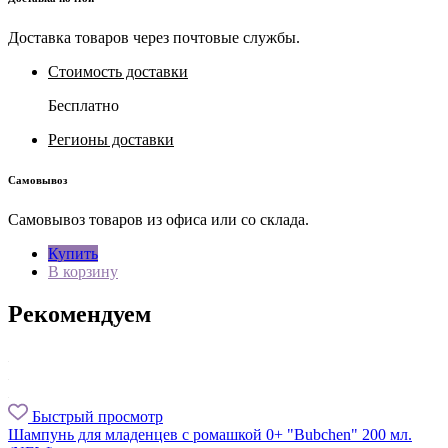
Доставка товаров через почтовые службы.
Стоимость доставки
Бесплатно
Регионы доставки
Самовывоз
Самовывоз товаров из офиса или со склада.
Купить
В корзину
Рекомендуем
Быстрый просмотр
Шампунь для младенцев с ромашкой 0+ "Bubchen" 200 мл.