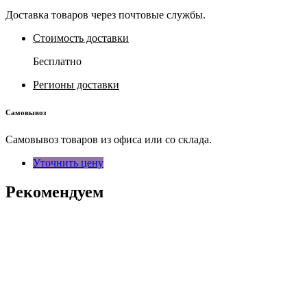
Доставка товаров через почтовые службы.
Стоимость доставки
Бесплатно
Регионы доставки
Самовывоз
Самовывоз товаров из офиса или со склада.
Уточнить цену
Рекомендуем