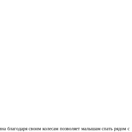
ина благодаря своим колесам позволяет малышам спать рядом с