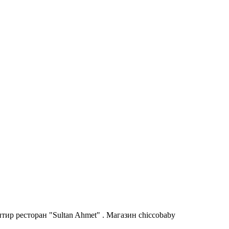
ир ресторан "Sultan Ahmet" . Магазин chiccobaby