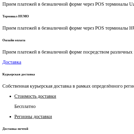
Прием платежей в безналичной форме через POS терминалы U
Терминал HUMO
Прием платежей в безналичной форме через POS терминалы
Онлайн оплата
Прием платежей в безналичной форме посредством различных пл
Доставка
Курьерская доставка
Собственная курьерская доставка в рамках определённого реги
Стоимость доставки
Бесплатно
Регионы доставки
Доставка почтой