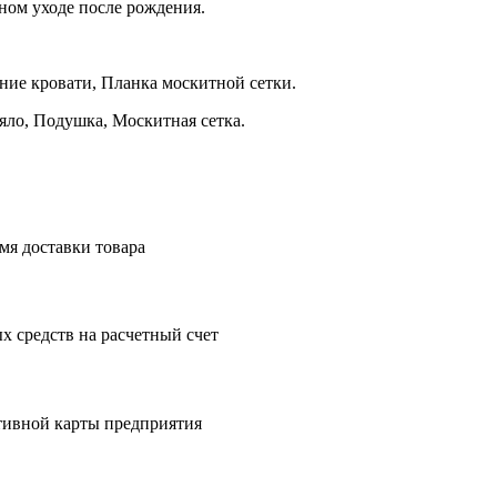
ном уходе после рождения.
ние кровати, Планка москитной сетки.
деяло, Подушка, Москитная сетка.
мя доставки товара
 средств на расчетный счет
тивной карты предприятия