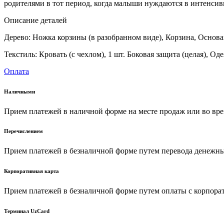
родителями в тот период, когда малыши нуждаются в интенсив
Описание деталей
Дерево: Ножка корзины (в разобранном виде), Корзина, Основа
Текстиль: Кровать (с чехлом), 1 шт. Боковая защита (целая), О
Оплата
Наличными
Прием платежей в наличной форме на месте продаж или во вре
Перечислением
Прием платежей в безналичной форме путем перевода денежных
Корпоративная карта
Прием платежей в безналичной форме путем оплаты с корпора
Терминал UzCard