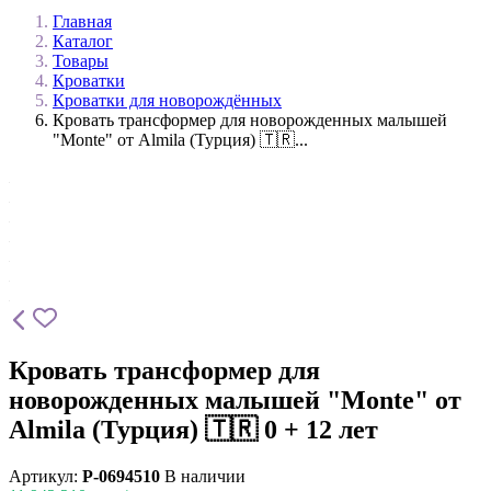
Главная
Каталог
Товары
Кроватки
Кроватки для новорождённых
Кровать трансформер для новорожденных малышей
"Monte" от Almila (Турция) 🇹🇷...
Кровать трансформер для
новорожденных малышей "Monte" от
Almila (Турция) 🇹🇷 0 + 12 лет
Артикул:
P-0694510
В наличии