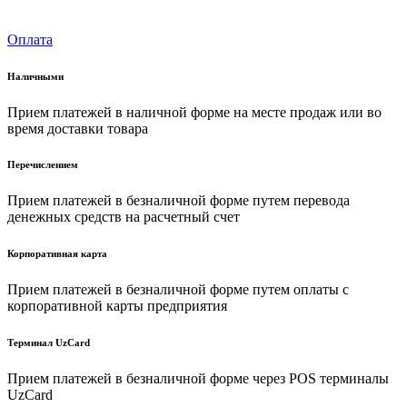
Оплата
Наличными
Прием платежей в наличной форме на месте продаж или во
время доставки товара
Перечислением
Прием платежей в безналичной форме путем перевода
денежных средств на расчетный счет
Корпоративная карта
Прием платежей в безналичной форме путем оплаты с
корпоративной карты предприятия
Терминал UzCard
Прием платежей в безналичной форме через POS терминалы
UzCard