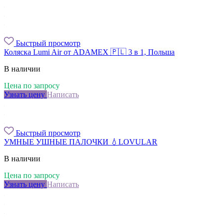
Быстрый просмотр
Коляска Lumi Air от ADAMEX 🇵🇱 3 в 1, Польша
В наличии
Цена по запросу
Узнать цену
Написать
Быстрый просмотр
УМНЫЕ УШНЫЕ ПАЛОЧКИ 💧LOVULAR
В наличии
Цена по запросу
Узнать цену
Написать