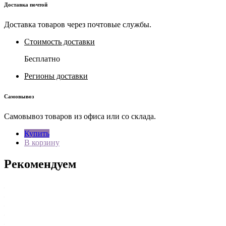
Доставка почтой
Доставка товаров через почтовые службы.
Стоимость доставки
Бесплатно
Регионы доставки
Самовывоз
Самовывоз товаров из офиса или со склада.
Купить
В корзину
Рекомендуем