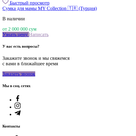
Быстрый просмотр
Сумка для мамы MY Collection 🇹🇷 (Турция)
В наличии
от
2 000 000
сум
Узнать цену
Написать
У вас есть вопросы?
Закажите звонок и мы свяжемся
с вами в ближайшее время
Заказать звонок
Мы в соц. сетях
Контакты