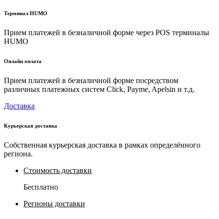
Терминал HUMO
Прием платежей в безналичной форме через POS терминалы
HUMO
Онлайн оплата
Прием платежей в безналичной форме посредством
различных платежных систем Click, Payme, Apelsin и т.д.
Доставка
Курьерская доставка
Собственная курьерская доставка в рамках определённого
региона.
Стоимость доставки
Бесплатно
Регионы доставки