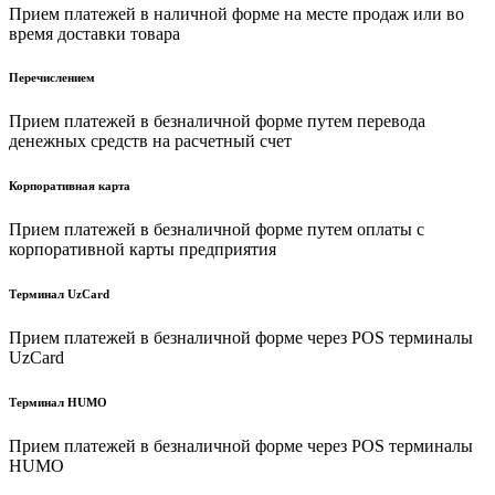
Прием платежей в наличной форме на месте продаж или во
время доставки товара
Перечислением
Прием платежей в безналичной форме путем перевода
денежных средств на расчетный счет
Корпоративная карта
Прием платежей в безналичной форме путем оплаты с
корпоративной карты предприятия
Терминал UzCard
Прием платежей в безналичной форме через POS терминалы
UzCard
Терминал HUMO
Прием платежей в безналичной форме через POS терминалы
HUMO