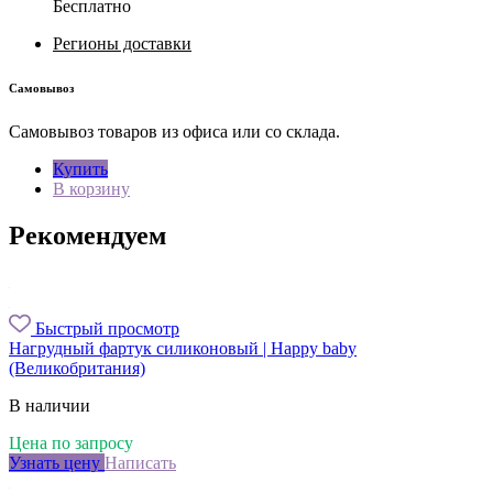
Бесплатно
Регионы доставки
Самовывоз
Самовывоз товаров из офиса или со склада.
Купить
В корзину
Рекомендуем
Быстрый просмотр
Нагрудный фартук силиконовый | Happy baby
(Великобритания)
В наличии
Цена по запросу
Узнать цену
Написать