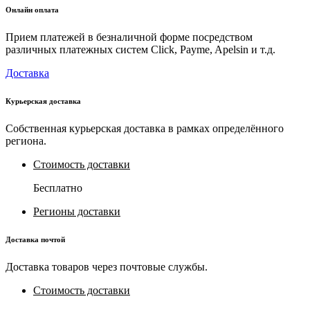
Онлайн оплата
Прием платежей в безналичной форме посредством
различных платежных систем Click, Payme, Apelsin и т.д.
Доставка
Курьерская доставка
Собственная курьерская доставка в рамках определённого
региона.
Стоимость доставки
Бесплатно
Регионы доставки
Доставка почтой
Доставка товаров через почтовые службы.
Стоимость доставки