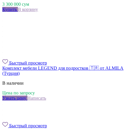
3 300 000
сум
Купить
В корзину
Быстрый просмотр
Комплект мебели LEGEND для подростков 🇹🇷 от ALMILA
(Турция)
В наличии
Цена по запросу
Узнать цену
Написать
Быстрый просмотр