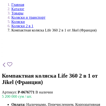
Главная
Каталог
Товары
Коляски и транспорт
Коляски
Коляски 2 в 1
Компактная коляска Life 360 2 в 1 от Jikel (Франция)
Компактная коляска Life 360 2 в 1 от
Jikel (Франция)
Артикул:
P-0676771
В наличии
5 200 000
сум / шт.
Оплата:
Наличными, Перечислением, Корпоративная