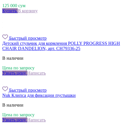
125 000
сум
Купить
В корзину
Быстрый просмотр
Детский стульчик для кормления POLLY PROGRESS HIGH
CHAIR DANDELION, арт. CH79336-25
В наличии
Цена по запросу
Узнать цену
Написать
Быстрый просмотр
Nuk Клипса для фиксации пустышки
В наличии
Цена по запросу
Узнать цену
Написать