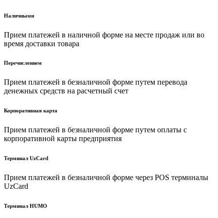
Наличными
Прием платежей в наличной форме на месте продаж или во
время доставки товара
Перечислением
Прием платежей в безналичной форме путем перевода
денежных средств на расчетный счет
Корпоративная карта
Прием платежей в безналичной форме путем оплаты с
корпоративной карты предприятия
Терминал UzCard
Прием платежей в безналичной форме через POS терминалы
UzCard
Терминал HUMO