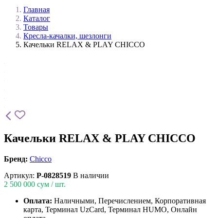
Главная
Каталог
Товары
Кресла-качалки, шезлонги
Качельки RELAX & PLAY CHICCO
Качельки RELAX & PLAY CHICCO
Бренд:
Chicco
Артикул:
P-0828519
В наличии
2 500 000
сум / шт.
Оплата:
Наличными, Перечислением, Корпоративная
карта, Терминал UzCard, Терминал HUMO, Онлайн