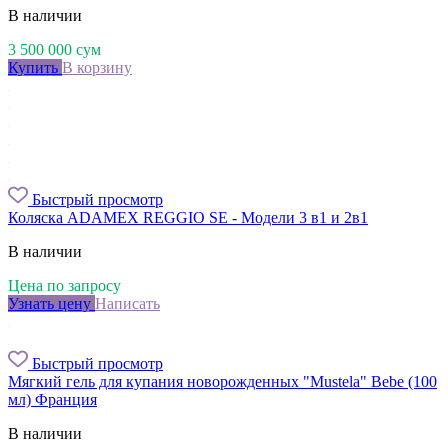
В наличии
3 500 000
сум
Купить
В корзину
Быстрый просмотр
Коляска ADAMEX REGGIO SE - Модели 3 в1 и 2в1
В наличии
Цена по запросу
Узнать цену
Написать
Быстрый просмотр
Мягкий гель для купания новорожденных "Mustela" Bebe (100
мл) Франция
В наличии