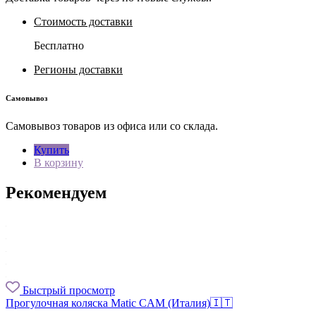
Стоимость доставки
Бесплатно
Регионы доставки
Самовывоз
Самовывоз товаров из офиса или со склада.
Купить
В корзину
Рекомендуем
Быстрый просмотр
Прогулочная коляска Matic CAM (Италия)🇮🇹