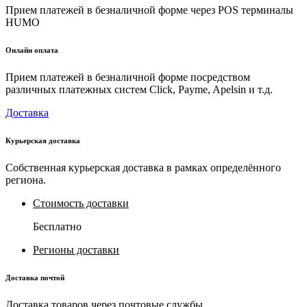
Прием платежей в безналичной форме через POS терминалы
HUMO
Онлайн оплата
Прием платежей в безналичной форме посредством
различных платежных систем Click, Payme, Apelsin и т.д.
Доставка
Курьерская доставка
Собственная курьерская доставка в рамках определённого
региона.
Стоимость доставки
Бесплатно
Регионы доставки
Доставка почтой
Доставка товаров через почтовые службы.