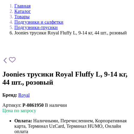
Главная
Каталог
Товары
Подгузники и салфетки
Подгузники-трусики
Joonies трусики Royal Fluffy L, 9-14 кг, 44 шт., розовый
Joonies трусики Royal Fluffy L, 9-14 кг,
44 шт., розовый
Бренд:
Royal
Артикул:
P-0861950
В наличии
Цена по запросу
Оплата:
Наличными, Перечислением, Корпоративная
карта, Терминал UzCard, Терминал HUMO, Онлайн
оплата