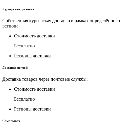
Курьерская доставка
Собственная курьерская доставка в рамках определённого
региона.
Стоимость доставки
Бесплатно
Регионы доставки
Доставка почтой
Доставка товаров через почтовые службы.
Стоимость доставки
Бесплатно
Регионы доставки
Самовывоз