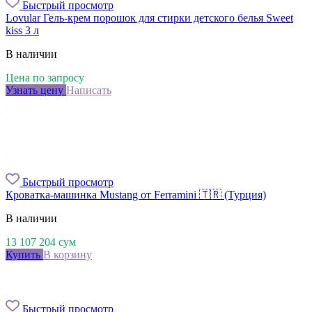
Быстрый просмотр
Lovular Гель-крем порошок для стирки детского белья Sweet
kiss 3 л
В наличии
Цена по запросу
Узнать цену
Написать
Быстрый просмотр
Кроватка-машинка Mustang от Ferramini 🇹🇷 (Турция)
В наличии
13 107 204
сум
Купить
В корзину
Быстрый просмотр