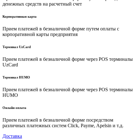
денежных средств на расчетный счет
Корпоративная карта
Прием платежей в безналичной форме путем оплаты с
корпоративной карты предприятия
Терминал UzCard
Прием платежей в безналичной форме через POS терминалы
UzCard
Терминал HUMO
Прием платежей в безналичной форме через POS терминалы
HUMO
Онлайн оплата
Прием платежей в безналичной форме посредством
различных платежных систем Click, Payme, Apelsin и т.д.
Доставка