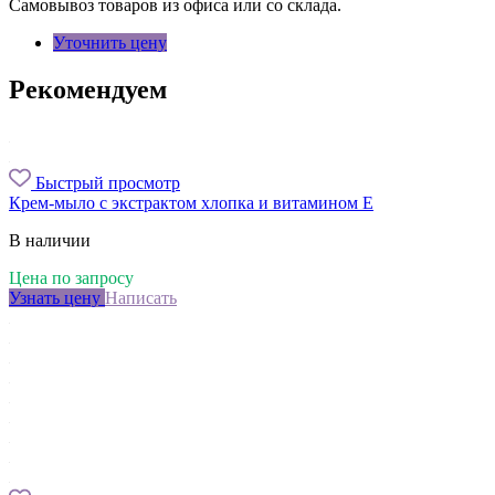
Самовывоз товаров из офиса или со склада.
Уточнить цену
Рекомендуем
Быстрый просмотр
Крем-мыло с экстрактом хлопка и витамином Е
В наличии
Цена по запросу
Узнать цену
Написать