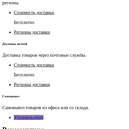
региона.
Стоимость доставки
Бесплатно
Регионы доставки
Доставка почтой
Доставка товаров через почтовые службы.
Стоимость доставки
Бесплатно
Регионы доставки
Самовывоз
Самовывоз товаров из офиса или со склада.
Уточнить цену