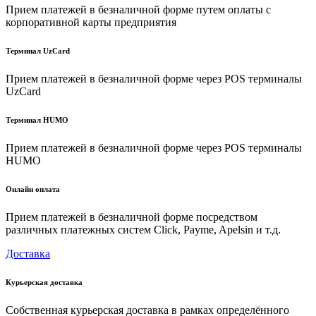
Прием платежей в безналичной форме путем оплаты с
корпоративной карты предприятия
Терминал UzCard
Прием платежей в безналичной форме через POS терминалы
UzCard
Терминал HUMO
Прием платежей в безналичной форме через POS терминалы
HUMO
Онлайн оплата
Прием платежей в безналичной форме посредством
различных платежных систем Click, Payme, Apelsin и т.д.
Доставка
Курьерская доставка
Собственная курьерская доставка в рамках определённого