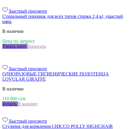
Быстрый просмотр
Стиральный порошок для всех типов стирки 2,4 кг, ушастый
нянь
В наличии
Цена по запросу
Узнать цену
Написать
Быстрый просмотр
ОДНОРАЗОВЫЕ ГИГИЕНИЧЕСКИЕ ПОЛОТЕНЦА
LOVULAR GIRAFFE
В наличии
110 000
сум
Купить
В корзину
Быстрый просмотр
Стульчик для кормления CHICCO POLLY HIGHCHAIR