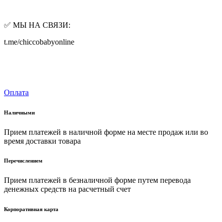
✅ МЫ НА СВЯЗИ:
t.me/chiccobabyonline
Оплата
Наличными
Прием платежей в наличной форме на месте продаж или во
время доставки товара
Перечислением
Прием платежей в безналичной форме путем перевода
денежных средств на расчетный счет
Корпоративная карта