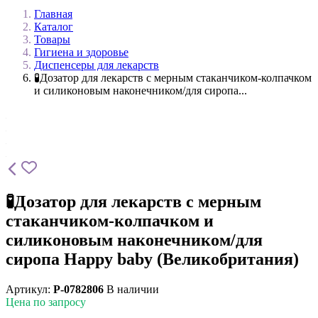
Главная
Каталог
Товары
Гигиена и здоровье
Диспенсеры для лекарств
🧪Дозатор для лекарств с мерным стаканчиком-колпачком
и силиконовым наконечником/для сиропа...
🧪Дозатор для лекарств с мерным
стаканчиком-колпачком и
силиконовым наконечником/для
сиропа Happy baby (Великобритания)
Артикул:
P-0782806
В наличии
Цена по запросу