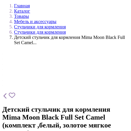
Главная
Каталог
Товары
Мебель и аксессуары
Стульчики для кормления
Стульчики для кормления
Детский стульчик для кормления Mima Moon Black Full
Set Camel...
Детский стульчик для кормления
Mima Moon Black Full Set Camel
(комплект ,белый, золотое мягкое