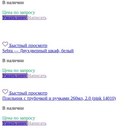
В наличии
Цена по запросу
Узнать цену
Написать
Быстрый просмотр
Sebra — Двухдверный шкаф, белый
В наличии
Цена по запросу
Узнать цену
Написать
Быстрый просмотр
Поильник с трубочкой и ручками 260мл, 2.0 (pink 14010)
В наличии
Цена по запросу
Узнать цену
Написать