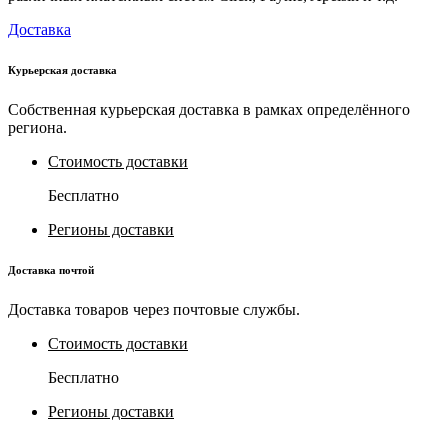
Доставка
Курьерская доставка
Собственная курьерская доставка в рамках определённого
региона.
Стоимость доставки
Бесплатно
Регионы доставки
Доставка почтой
Доставка товаров через почтовые службы.
Стоимость доставки
Бесплатно
Регионы доставки