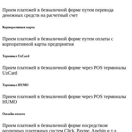
Прием платежей в безналичной форме путем перевода
денежных средств на расчетный счет
Корпоративная карта
Прием платежей в безналичной форме путем оплаты с
корпоративной карты предприятия
Терминал UzCard
Прием платежей в безналичной форме через POS терминалы
UzCard
Терминал HUMO
Прием платежей в безналичной форме через POS терминалы
HUMO
Онлайн оплата
Прием платежей в безналичной форме посредством
различных платежных систем Click, Payme, Apelsin и т.д.